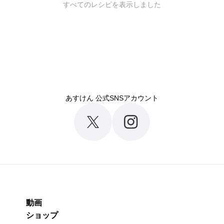
すべてのレシピを表示しました
あすけん 公式SNSアカウント
動画
ショップ