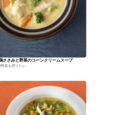
鶏ささみと野菜のコーンクリームスープ
#野菜を摂りたい