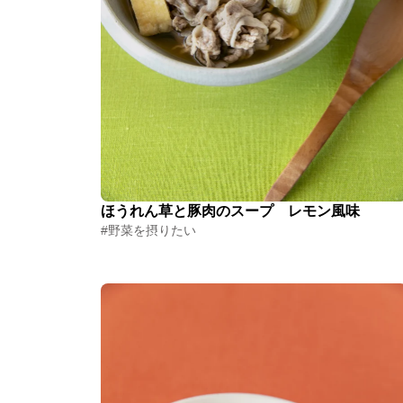
ほうれん草と豚肉のスープ レモン風味
#野菜を摂りたい