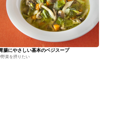
胃腸にやさしい基本のベジスープ
#野菜を摂りたい