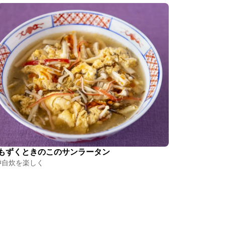
もずくときのこのサンラータン
#自炊を楽しく