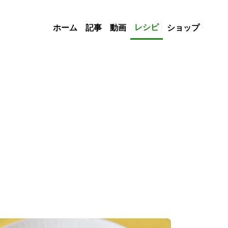
レシピ
ホーム
記事
動画
ショップ