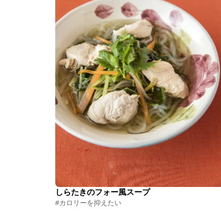
しらたきのフォー風スープ
#カロリーを抑えたい