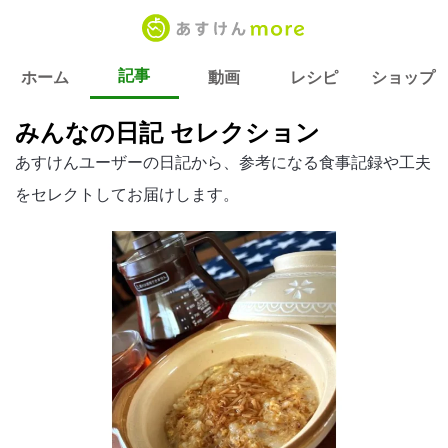
記事
ホーム
動画
レシピ
ショップ
みんなの日記 セレクション
あすけんユーザーの日記から、参考になる食事記録や工夫
をセレクトしてお届けします。