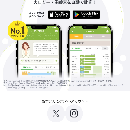
あすけん 公式SNSアカウント