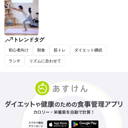
トレンドタグ
初心者向け
朝食
筋トレ
ダイエット継続
ランチ
リズムに合わせて