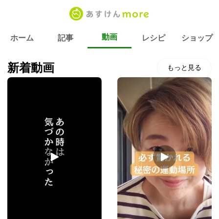
動画
ホーム
記事
レシピ
ショップ
動画一覧
新着動画
もっと見る