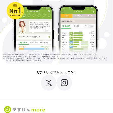
あすけん 公式SNSアカウント