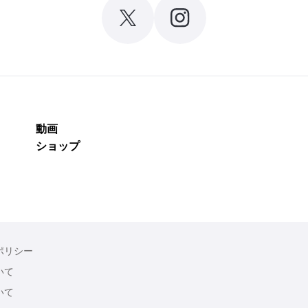
動画
ショップ
ポリシー
いて
いて