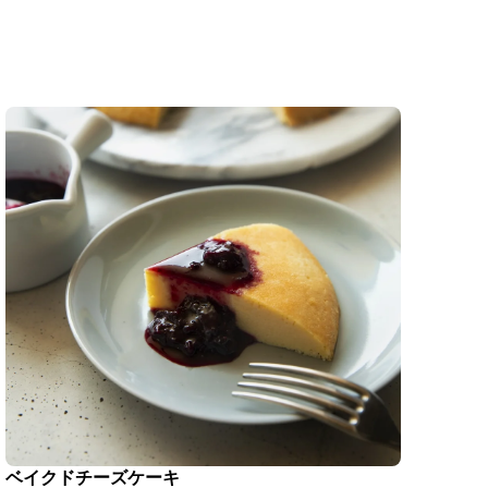
ベイクドチーズケーキ