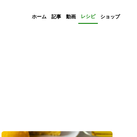
レシピ
ホーム
記事
動画
ショップ