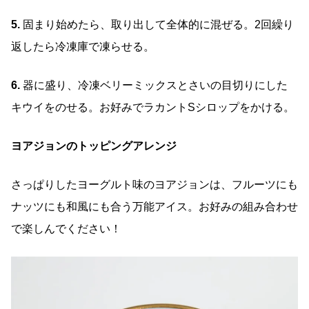
5.
固まり始めたら、取り出して全体的に混ぜる。2回繰り
返したら冷凍庫で凍らせる。
6.
器に盛り、冷凍ベリーミックスとさいの目切りにした
キウイをのせる。お好みでラカントSシロップをかける。
ヨアジョンのトッピングアレンジ
さっぱりしたヨーグルト味のヨアジョンは、フルーツにも
ナッツにも和風にも合う万能アイス。お好みの組み合わせ
で楽しんでください！