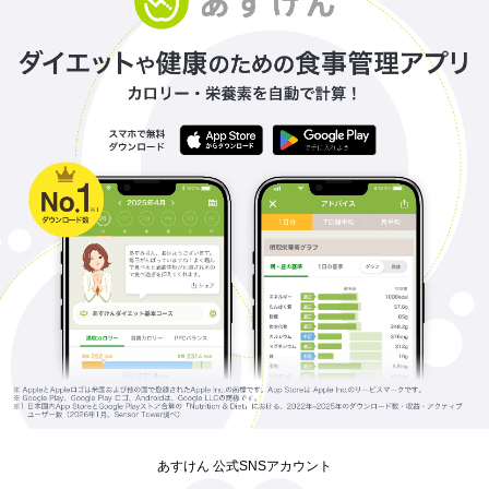
あすけん 公式SNSアカウント