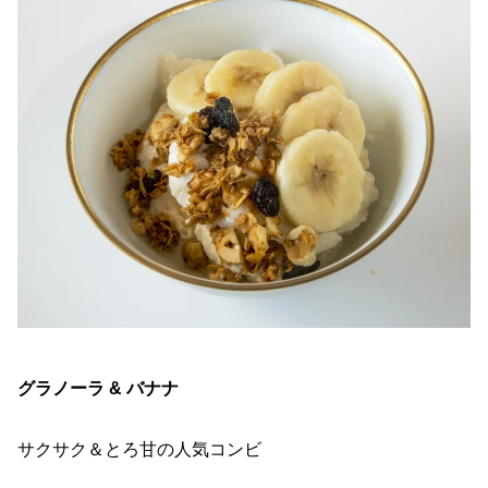
グラノーラ & バナナ
サクサク＆とろ甘の人気コンビ