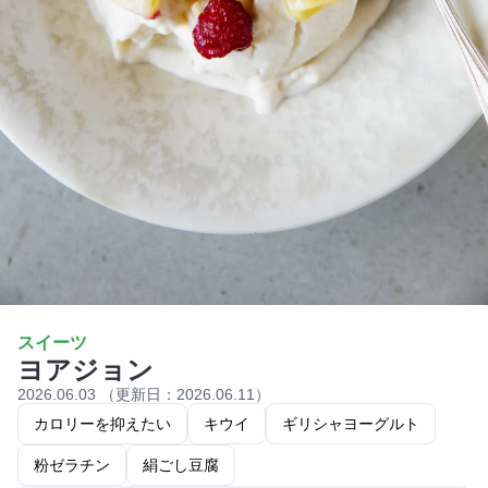
スイーツ
ヨアジョン
2026.06.03 （更新日：2026.06.11）
カロリーを抑えたい
キウイ
ギリシャヨーグルト
粉ゼラチン
絹ごし豆腐