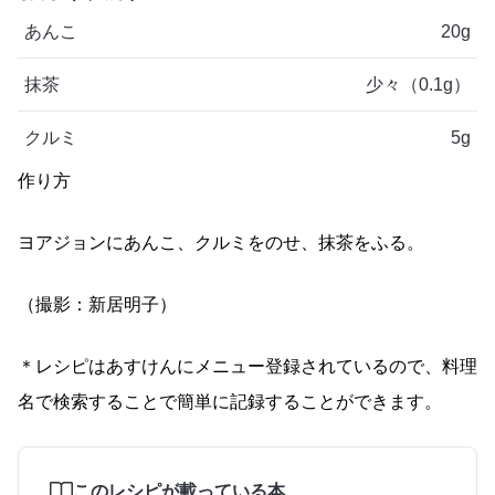
あんこ
20g
抹茶
少々（0.1g）
クルミ
5g
作り方
ヨアジョンにあんこ、クルミをのせ、抹茶をふる。
（撮影：新居明子）
＊レシピはあすけんにメニュー登録されているので、料理
名で検索することで簡単に記録することができます。
このレシピが載っている本