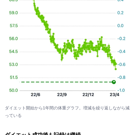
ダイエット開始から1年間の体重グラフ。増減を繰り返しながら減
っている
ダイエット成功後も記録は継続