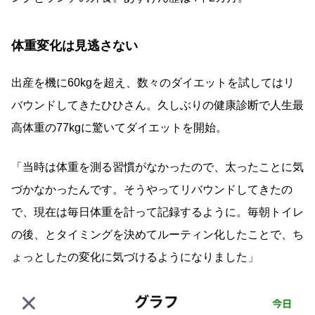
体重変化は見逃さない
出産を機に60kgを超え、数々のダイエットを試してはリ
バウンドしてきたひひさん。久しぶりの健康診断で人生最
高体重の77kgに驚いてダイエットを開始。
「当時は体重を測る習慣がなかったので、太ったことに気
づかなかったんです。そうやってリバウンドしてきたの
で、現在は毎日体重を計って記録するように。毎朝トイレ
の後、とタイミングを決めてルーティン化したことで、ち
ょっとしたの変化に気づけるようになりました」