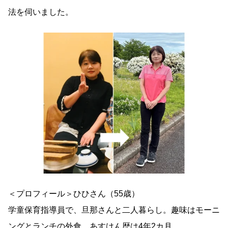
法を伺いました。
＜プロフィール＞ひひさん（55歳）
学童保育指導員で、旦那さんと二人暮らし。趣味はモーニ
ングとランチの外食。あすけん歴は4年2カ月。