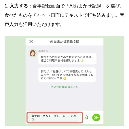
1. 入力する
：食事記録画面で「AIおまかせ記録」を選び、
食べたものをチャット画面にテキストで打ち込みます。音
声入力も活用いただけます。