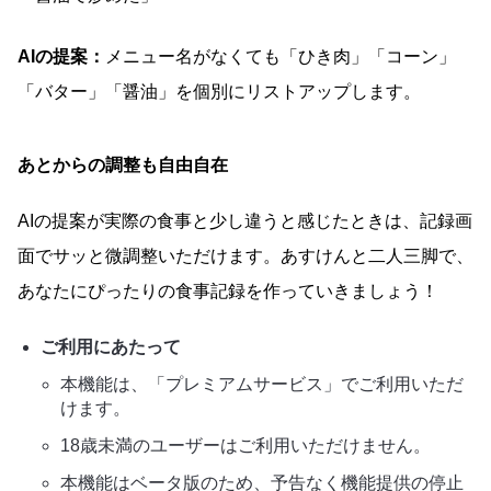
AIの提案：
メニュー名がなくても「ひき肉」「コーン」
「バター」「醤油」を個別にリストアップします。
あとからの調整も自由自在
AIの提案が実際の食事と少し違うと感じたときは、記録画
面でサッと微調整いただけます。あすけんと二人三脚で、
あなたにぴったりの食事記録を作っていきましょう！
ご利用にあたって
本機能は、「プレミアムサービス」でご利用いただ
けます。
18歳未満のユーザーはご利用いただけません。
本機能はベータ版のため、予告なく機能提供の停止