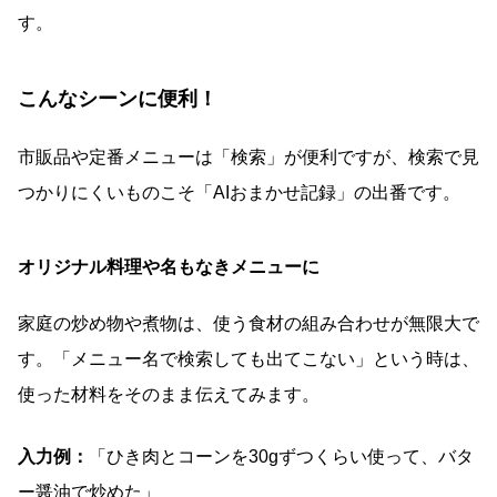
す。
こんなシーンに便利！
市販品や定番メニューは「検索」が便利ですが、検索で見
つかりにくいものこそ「AIおまかせ記録」の出番です。
オリジナル料理や名もなきメニューに
家庭の炒め物や煮物は、使う食材の組み合わせが無限大で
す。「メニュー名で検索しても出てこない」という時は、
使った材料をそのまま伝えてみます。
入力例：
「ひき肉とコーンを30gずつくらい使って、バタ
ー醤油で炒めた」