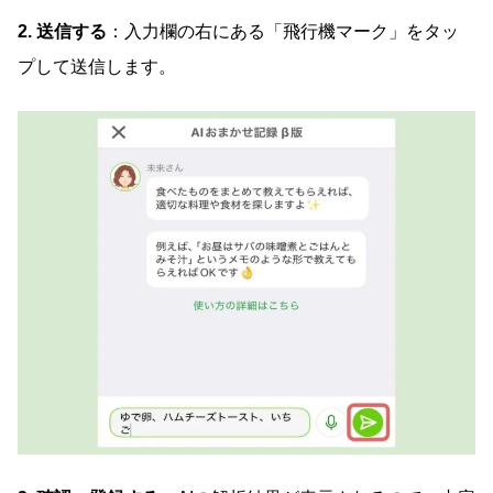
2. 送信する
：入力欄の右にある「飛行機マーク」をタッ
プして送信します。