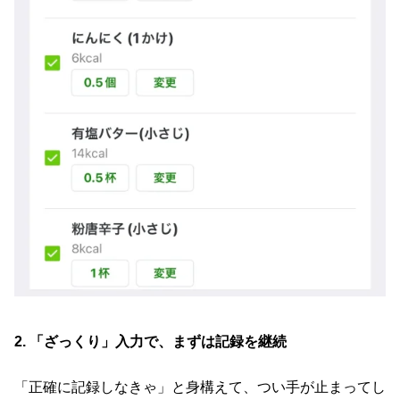
2. 「ざっくり」入力で、まずは記録を継続
「正確に記録しなきゃ」と身構えて、つい手が止まってし