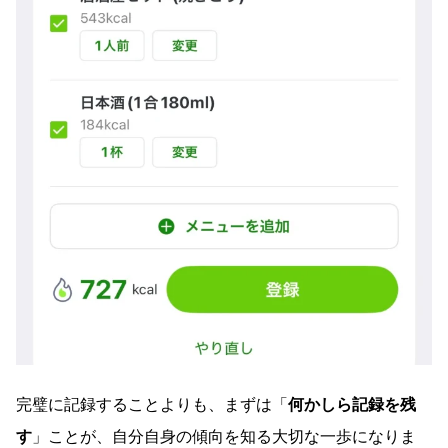
完璧に記録することよりも、まずは「
何かしら記録を残
す
」ことが、自分自身の傾向を知る大切な一歩になりま