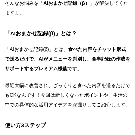
そんなお悩みを「
AIおまかせ記録（β）
」が解決してくれ
ますよ。
「AIおまかせ記録(β)」とは？
「AIおまかせ記録(β)」とは、
食べた内容をチャット形式
で送るだけで、AIがメニューを判別し、食事記録の作成を
サポートするプレミアム機能
です。
最近大幅に改善され、ざっくりと食べた内容を送るだけで
もOKなんです！今回は新しくなったポイントや、生活の
中での具体的な活用アイデアを深掘りしてご紹介します。
使い方3ステップ