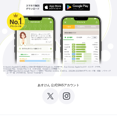
あすけん 公式SNSアカウント