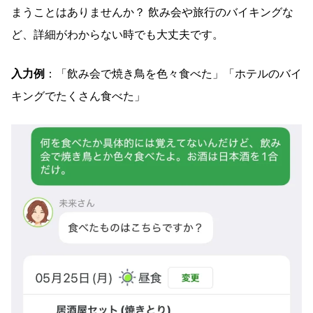
まうことはありませんか？ 飲み会や旅行のバイキングな
ど、詳細がわからない時でも大丈夫です。
入力例
：「飲み会で焼き鳥を色々食べた」「ホテルのバイ
キングでたくさん食べた」