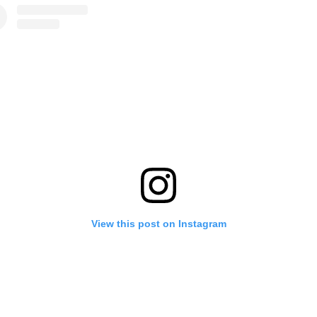
View this post on Instagram