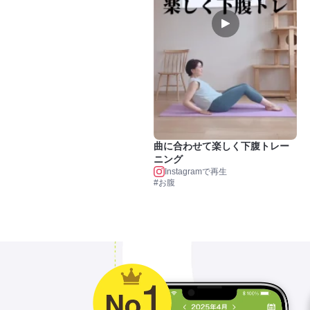
曲に合わせて楽しく下腹トレー
ニング
Instagramで再生
#お腹