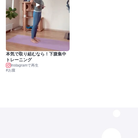
本気で取り組むなら！下腹集中
トレーニング
Instagramで再生
#お腹