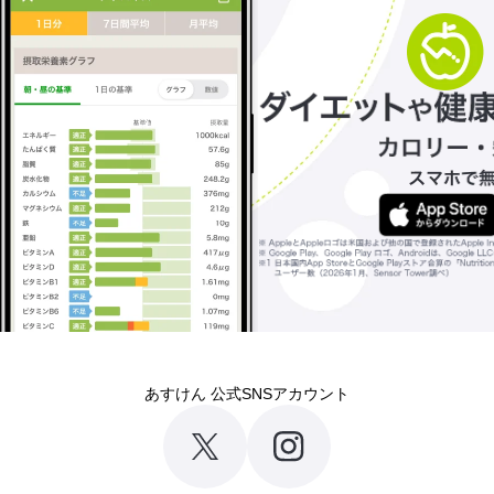
あすけん 公式SNSアカウント