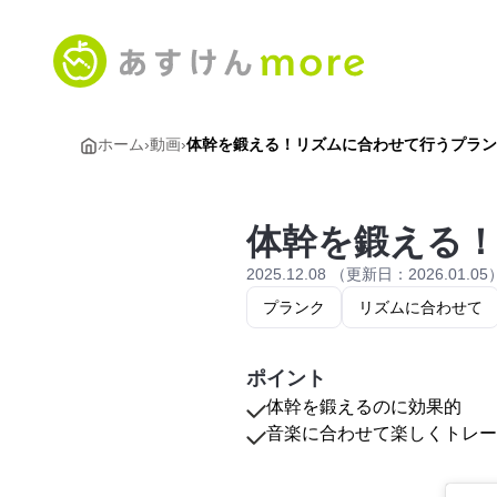
ホーム
›
動画
›
体幹を鍛える！リズムに合わせて行うプラン
体幹を鍛える
2025.12.08 （更新日：2026.01.05
プランク
リズムに合わせて
ポイント
体幹を鍛えるのに効果的
音楽に合わせて楽しくトレー