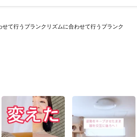
わせて行うプランクリズムに合わせて行うプランク