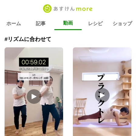
動画
ホーム
記事
レシピ
ショップ
#リズムに合わせて