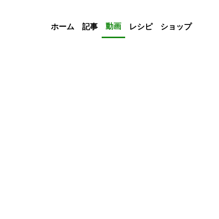
動画
ホーム
記事
レシピ
ショップ