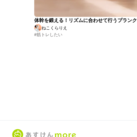
体幹を鍛える！リズムに合わせて行うプランク
ねこくらりえ
#筋トレしたい