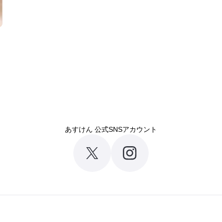
あすけん 公式SNSアカウント