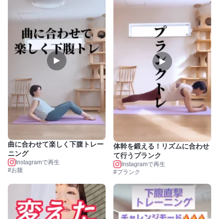
曲に合わせて楽しく下腹トレー
体幹を鍛える！リズムに合わせ
ニング
て行うプランク
Instagramで再生
Instagramで再生
#お腹
#プランク