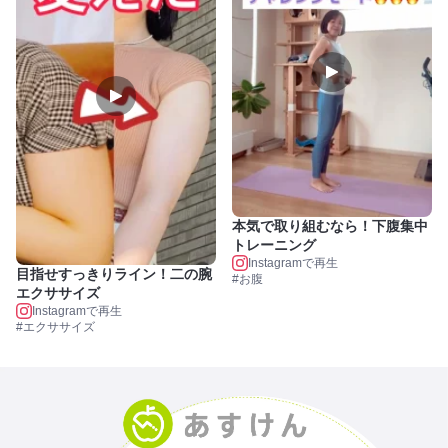
本気で取り組むなら！下腹集中
トレーニング
Instagramで再生
目指せすっきりライン！二の腕
#お腹
エクササイズ
Instagramで再生
#エクササイズ