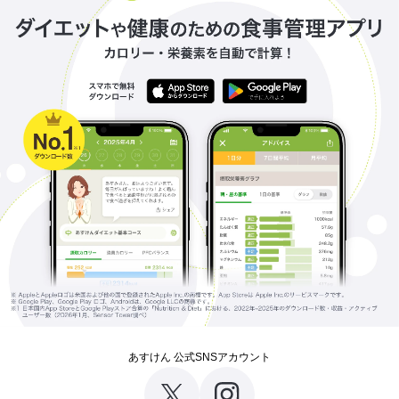
あすけん 公式SNSアカウント