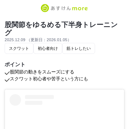
股関節をゆるめる下半身トレーニン
グ
2025.12.09 （更新日：2026.01.05）
スクワット
初心者向け
筋トレしたい
ポイント
股関節の動きをスムーズにする
スクワット初心者や苦手という方にも