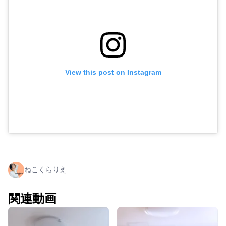
View this post on Instagram
ねこくらりえ
関連動画