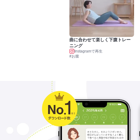
曲に合わせて楽しく下腹トレー
ニング
Instagramで再生
#お腹