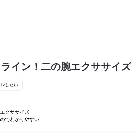
りライン！二の腕エクササイズ
トレしたい
エクササイズ
のでわかりやすい