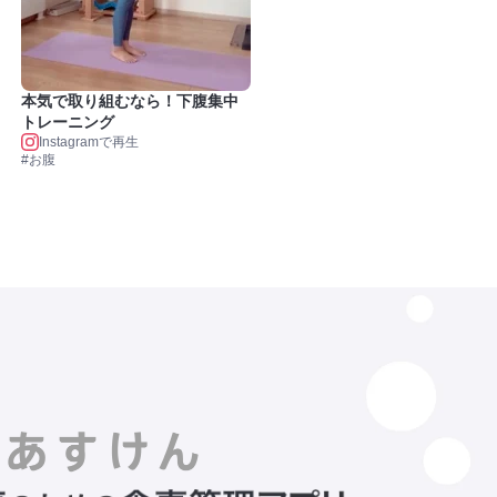
本気で取り組むなら！下腹集中
トレーニング
Instagramで再生
#お腹