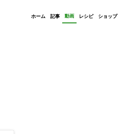
動画
ホーム
記事
レシピ
ショップ