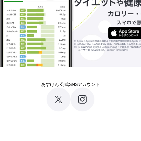
あすけん 公式SNSアカウント