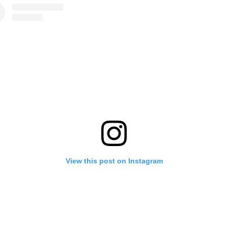
View this post on Instagram