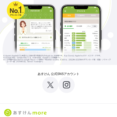
あすけん 公式SNSアカウント