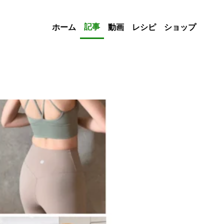
記事
ホーム
動画
レシピ
ショップ