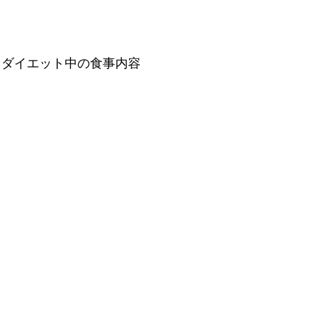
。ダイエット中の食事内容