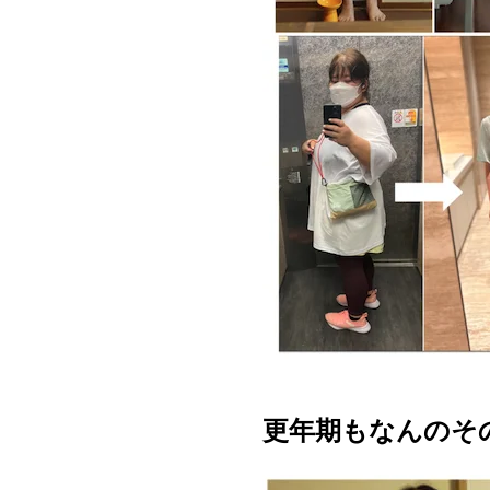
更年期もなんのその