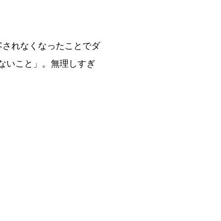
客されなくなったことでダ
ぎないこと」。無理しすぎ