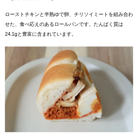
ローストチキンと半熟ゆで卵、チリソイミートを組み合わ
せた、食べ応えのあるロールパンです。たんぱく質は
24.1gと豊富に含まれています。