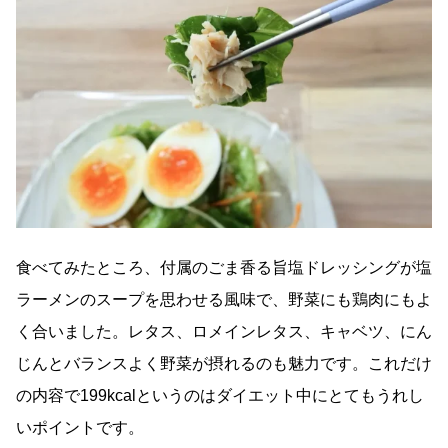
食べてみたところ、付属のごま香る旨塩ドレッシングが塩
ラーメンのスープを思わせる風味で、野菜にも鶏肉にもよ
く合いました。レタス、ロメインレタス、キャベツ、にん
じんとバランスよく野菜が摂れるのも魅力です。これだけ
の内容で199kcalというのはダイエット中にとてもうれし
いポイントです。