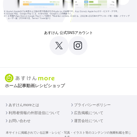
あすけん 公式SNSアカウント
ホーム
記事
動画
レシピ
ショップ
あすけんmoreとは
プライバシーポリシー
利用者情報の外部送信について
広告掲載について
お問い合わせ
運営会社について
本サイトに掲載されている記事・レシピ・写真・イラスト等のコンテンツの無断転載を禁じ
ます。