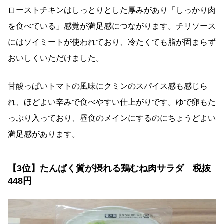
ローストチキンはしっとりとした厚みがあり「しっかり肉
を食べている」感覚が満足感につながります。チリソース
にはソイミートが使われており、冷たくても脂が固まらず
おいしくいただけました。
甘酸っぱいトマトの風味にクミンのスパイス感も感じら
れ、ほどよい辛みで食べやすい仕上がりです。ゆで卵もた
っぷり入っており、昼食のメインにするのにちょうどよい
満足感があります。
【3位】たんぱく質が摂れる鶏むね肉サラダ 税抜
448円