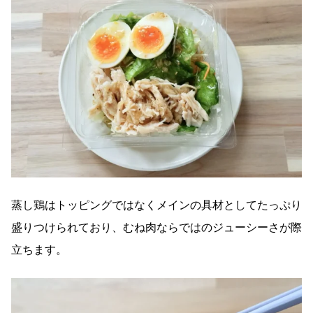
蒸し鶏はトッピングではなくメインの具材としてたっぷり
盛りつけられており、むね肉ならではのジューシーさが際
立ちます。