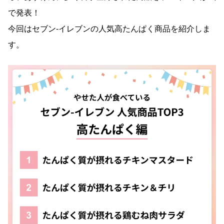
で発表！
今回はセブン‐イレブンの人気高たんぱく商品を紹介しま
す。