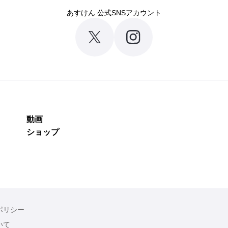
あすけん 公式SNSアカウント
動画
ショップ
ポリシー
いて