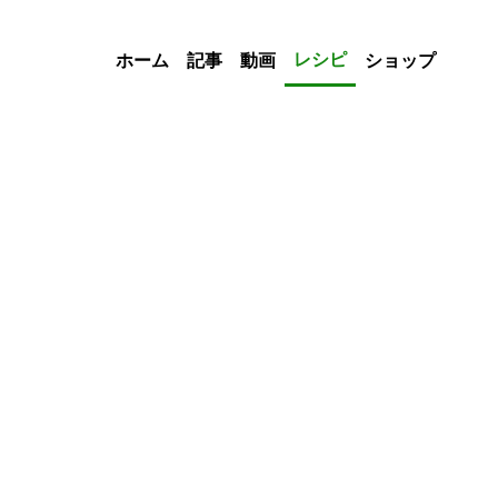
レシピ
ホーム
記事
動画
ショップ