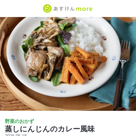
野菜のおかず
蒸しにんじんのカレー風味
2026.05.18