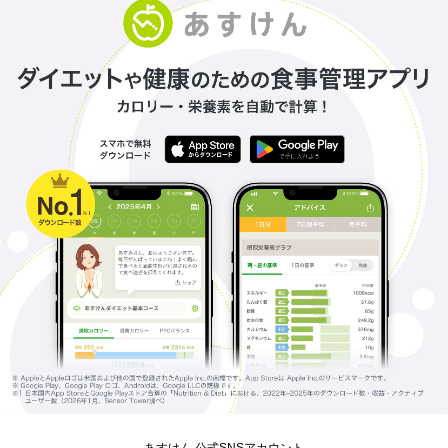
あすけん 公式SNSアカウント