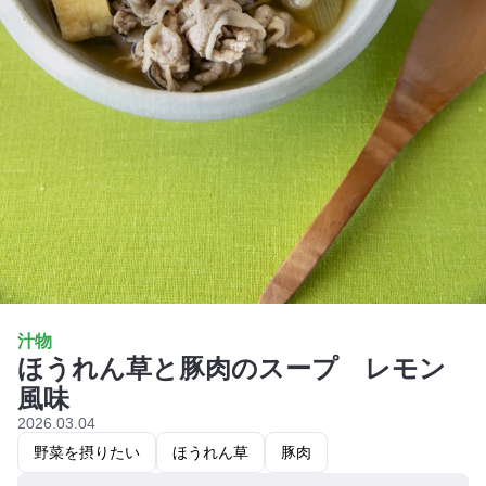
汁物
ほうれん草と豚肉のスープ レモン
風味
2026.03.04
野菜を摂りたい
ほうれん草
豚肉