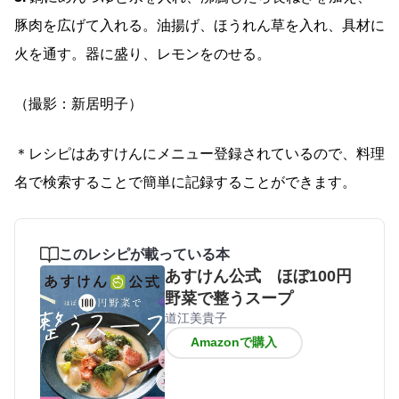
豚肉を広げて入れる。油揚げ、ほうれん草を入れ、具材に
火を通す。器に盛り、レモンをのせる。
（撮影：新居明子）
＊レシピはあすけんにメニュー登録されているので、料理
名で検索することで簡単に記録することができます。
このレシピが載っている本
あすけん公式 ほぼ100円
野菜で整うスープ
道江美貴子
Amazonで購入