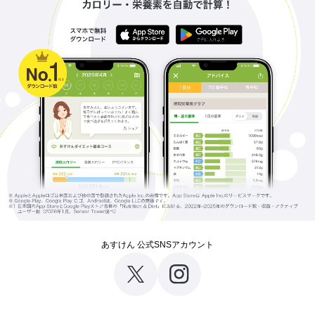
あすけん 公式SNSアカウント