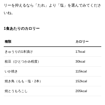
リーを抑えるなら「たれ」より「塩」を選んでみてくださ
いね。
1食あたりのカロリー
種類
カロリー
きゅうりの1本漬け
17kcal
枝豆（ひとつかみ程度）
30kcal
いか焼き
115kcal
焼き鳥（もも・塩・2本）
152kcal
焼とうもろこし
205kcal