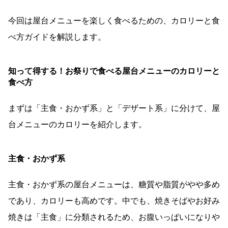
今回は屋台メニューを楽しく食べるための、カロリーと食
べ方ガイドを解説します。
知って得する！お祭りで食べる屋台メニューのカロリーと
食べ方
まずは「主食・おかず系」と「デザート系」に分けて、屋
台メニューのカロリーを紹介します。
主食・おかず系
主食・おかず系の屋台メニューは、糖質や脂質がやや多め
であり、カロリーも高めです。中でも、焼きそばやお好み
焼きは「主食」に分類されるため、お腹いっぱいになりや