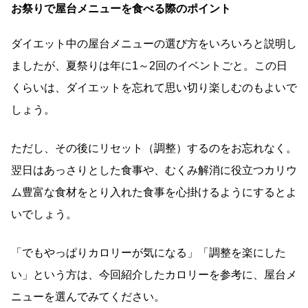
お祭りで屋台メニューを食べる際のポイント
ダイエット中の屋台メニューの選び方をいろいろと説明し
ましたが、夏祭りは年に1～2回のイベントごと。この日
くらいは、ダイエットを忘れて思い切り楽しむのもよいで
しょう。
ただし、その後にリセット（調整）するのをお忘れなく。
翌日はあっさりとした食事や、むくみ解消に役立つカリウ
ム豊富な食材をとり入れた食事を心掛けるようにするとよ
いでしょう。
「でもやっぱりカロリーが気になる」「調整を楽にした
い」という方は、今回紹介したカロリーを参考に、屋台メ
ニューを選んでみてください。