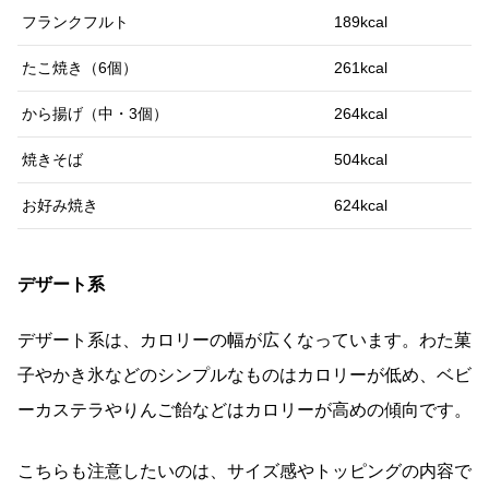
フランクフルト
189kcal
たこ焼き（6個）
261kcal
から揚げ（中・3個）
264kcal
焼きそば
504kcal
お好み焼き
624kcal
デザート系
デザート系は、カロリーの幅が広くなっています。わた菓
子やかき氷などのシンプルなものはカロリーが低め、ベビ
ーカステラやりんご飴などはカロリーが高めの傾向です。
こちらも注意したいのは、サイズ感やトッピングの内容で