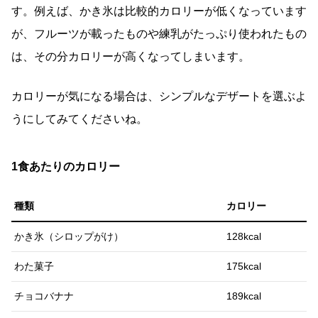
す。例えば、かき氷は比較的カロリーが低くなっています
が、フルーツが載ったものや練乳がたっぷり使われたもの
は、その分カロリーが高くなってしまいます。
カロリーが気になる場合は、シンプルなデザートを選ぶよ
うにしてみてくださいね。
1食あたりのカロリー
種類
カロリー
かき氷（シロップがけ）
128kcal
わた菓子
175kcal
チョコバナナ
189kcal