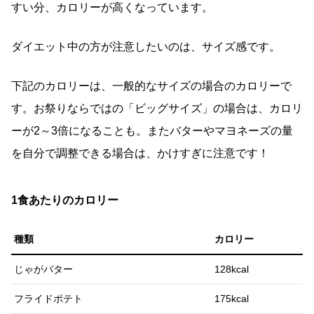
すい分、カロリーが高くなっています。
ダイエット中の方が注意したいのは、サイズ感です。
下記のカロリーは、一般的なサイズの場合のカロリーで
す。お祭りならではの「ビッグサイズ」の場合は、カロリ
ーが2～3倍になることも。またバターやマヨネーズの量
を自分で調整できる場合は、かけすぎに注意です！
1食あたりのカロリー
種類
カロリー
じゃがバター
128kcal
フライドポテト
175kcal