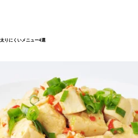
太りにくいメニュー4選