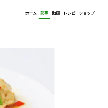
記事
ホーム
動画
レシピ
ショップ