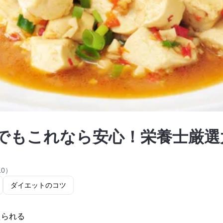
でもこれなら安心！栄養士厳選
10）
ダイエットのコツ
えられる