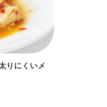
太りにくいメ