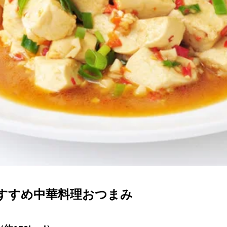
すすめ中華料理おつまみ