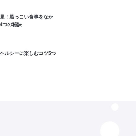
見！脂っこい食事をなか
4つの秘訣
ヘルシーに楽しむコツ5つ