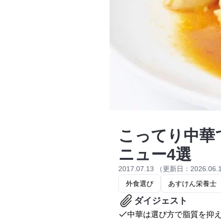
こってり中華
ニュー4選
2017.07.13 （更新日：2026.06.
外食選び
あすけん栄養士
ダイジェスト
中華は選び方で脂質を抑