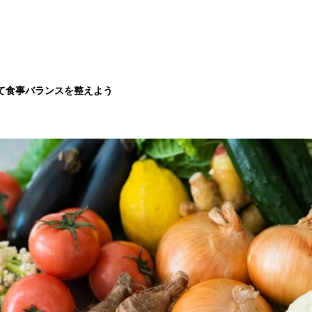
て食事バランスを整えよう