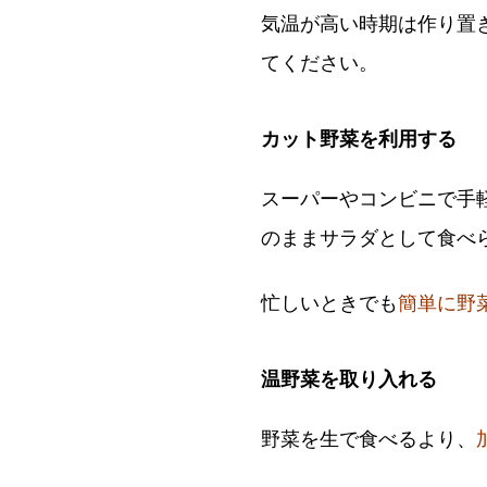
気温が高い時期は作り置
てください。
カット野菜を利用する
スーパーやコンビニで手
のままサラダとして食べ
忙しいときでも
簡単に野
温野菜を取り入れる
野菜を生で食べるより、