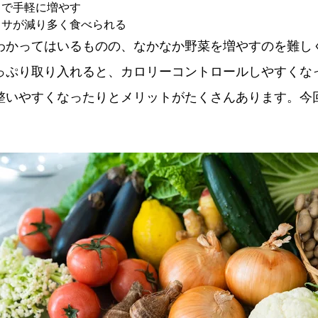
きで手軽に増やす
カサが減り多く食べられる
わかってはいるものの、なかなか野菜を増やすのを難し
っぷり取り入れると、カロリーコントロールしやすくな
整いやすくなったりとメリットがたくさんあります。今