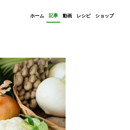
記事
ホーム
動画
レシピ
ショップ