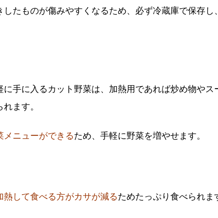
きしたものが傷みやすくなるため、必ず冷蔵庫で保存し
軽に手に入るカット野菜は、加熱用であれば炒め物やス
られます。
菜メニューができる
ため、手軽に野菜を増やせます。
加熱して食べる方がカサが減る
ためたっぷり食べられま