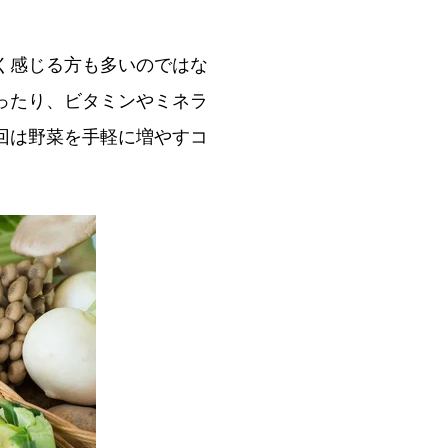
く感じる方も多いのではな
ったり、ビタミンやミネラ
回は野菜を手軽に増やすコ