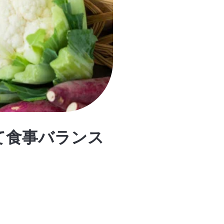
て食事バランス