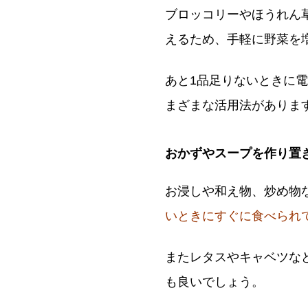
ブロッコリーやほうれん
えるため、手軽に野菜を
あと1品足りないときに
まざまな活用法がありま
おかずやスープを作り置
お浸しや和え物、炒め物
いときにすぐに食べられ
またレタスやキャベツな
も良いでしょう。