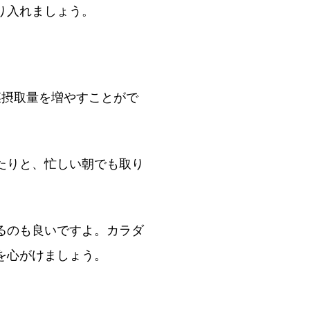
り入れましょう。
菜摂取量を増やすことがで
たりと、忙しい朝でも取り
るのも良いですよ。カラダ
を心がけましょう。