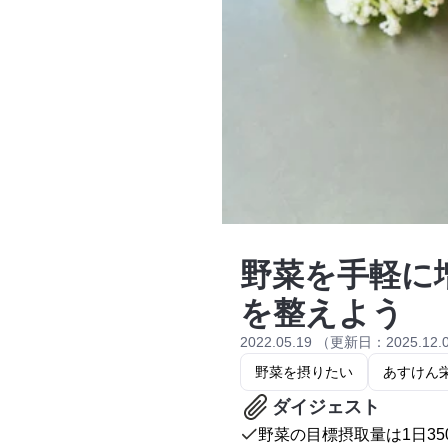
野菜を手軽に
を整えよう
2022.05.19 （更新日：2025.12.
野菜を摂りたい
あすけん
ダイジェスト
野菜の目標摂取量は1日35