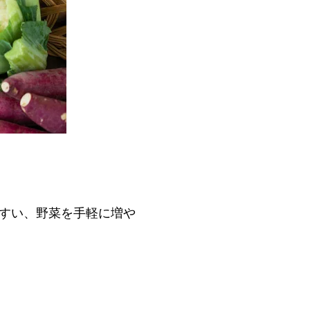
すい、野菜を手軽に増や