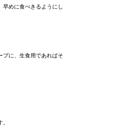
、早めに食べきるようにし
ープに、生食用であればそ
す。