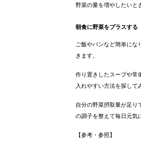
野菜の量を増やしたいと
朝食に野菜をプラスする
ご飯やパンなど簡単にな
きます。
作り置きしたスープや常
入れやすい方法を探して
自分の野菜摂取量が足り
の調子を整えて毎日元気
【参考・参照】