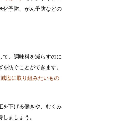
老化予防、がん予防などの
して、調味料を減らすのに
ぎを防ぐことができます。
て減塩に取り組みたいもの
圧を下げる働きや、むくみ
待しましょう。