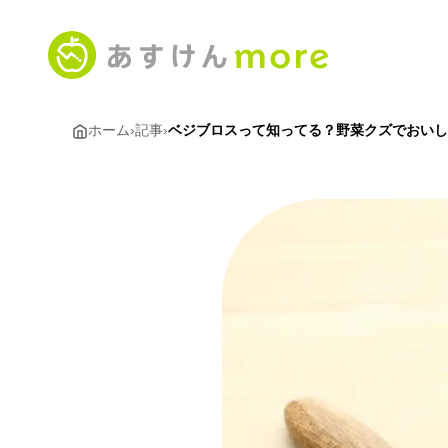
ホーム
›
記事
›
ベジブロスって知ってる？野菜クズでおいし