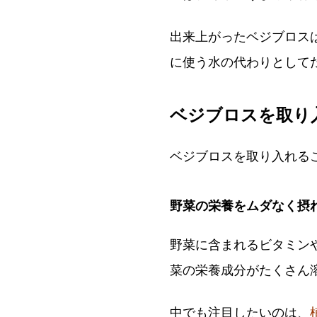
出来上がったベジブロス
に使う水の代わりとして
ベジブロスを取り
ベジブロスを取り入れる
野菜の栄養をムダなく摂
野菜に含まれるビタミン
菜の栄養成分がたくさん
中でも注目したいのは、