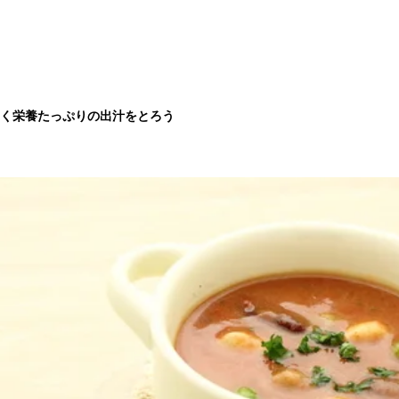
く栄養たっぷりの出汁をとろう