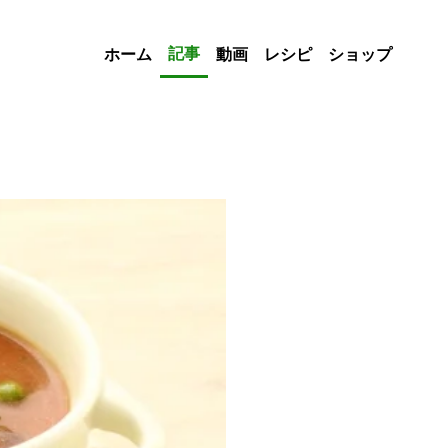
記事
ホーム
動画
レシピ
ショップ