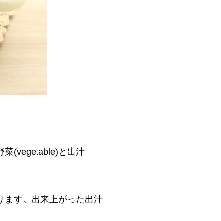
(vegetable)と出汁
ります。出来上がった出汁