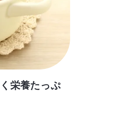
く栄養たっぷ