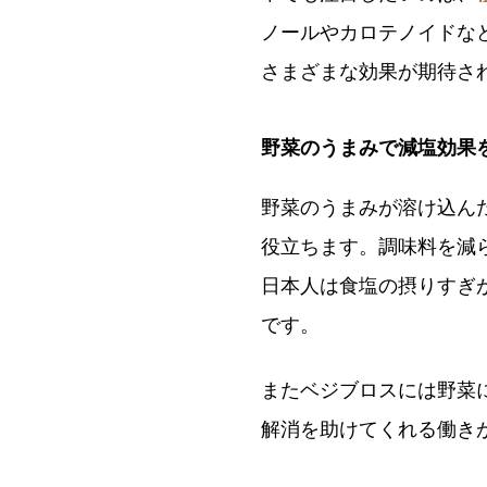
ノールやカロテノイドな
さまざまな効果が期待さ
野菜のうまみで減塩効果
野菜のうまみが溶け込ん
役立ちます。調味料を減
日本人は食塩の摂りすぎ
です。
またベジブロスには野菜
解消を助けてくれる働き