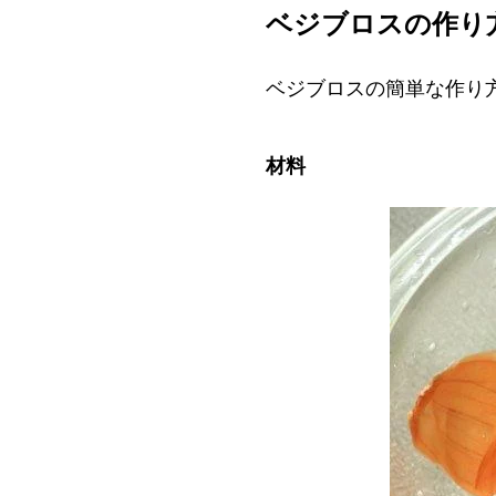
ベジブロスの作り
ベジブロスの簡単な作り
材料