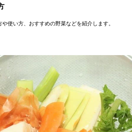
方
方や使い方、おすすめの野菜などを紹介します。