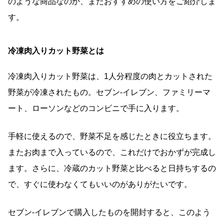
のような商品なのか、またおすすめの使い方をご紹介しま
す。
冷凍肉入りカット野菜とは
冷凍肉入りカット野菜は、1人分程度の肉とカットされた
野菜が冷凍されたもの。セブン‐イレブン、ファミリーマ
ート、ローソンなどのコンビニで手に入ります。
手軽に使えるので、野菜不足を感じたときに役立ちます。
またお肉まで入っているので、これだけでおかずが完成し
ます。さらに、冷蔵のカット野菜と比べると日持ちするの
で、すぐに使わなくてもいいのがありがたいです。
セブン-イレブンで購入したものを開封すると、このよう