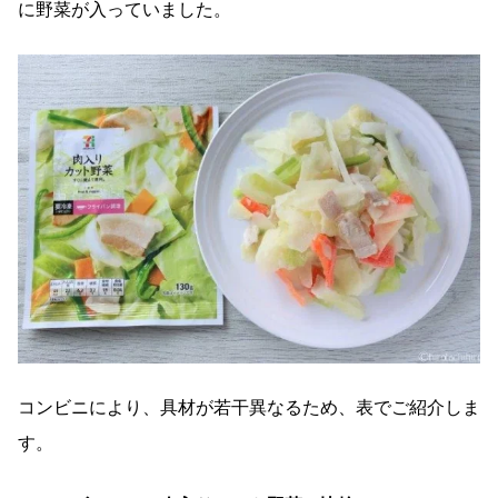
に野菜が入っていました。
コンビニにより、具材が若干異なるため、表でご紹介しま
す。