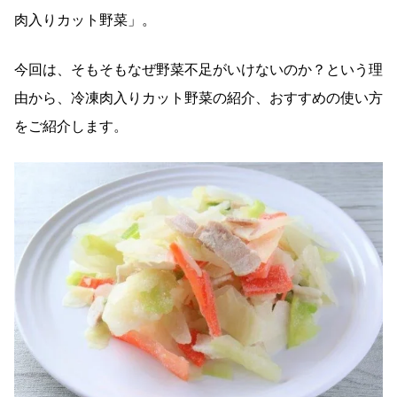
肉入りカット野菜」。
今回は、そもそもなぜ野菜不足がいけないのか？という理
由から、冷凍肉入りカット野菜の紹介、おすすめの使い方
をご紹介します。