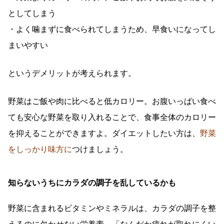
としてしまう
・よく噛まずに食べられてしまうため、早食いになってし
まいやすい
というデメリットが考えられます。
野菜はご飯や肉に比べると低カロリー。お腹いっぱい食べ
ても安心な野菜を取り入れることで、食事全体のカロリー
を抑えることができますよ。ダイエットしたい方は、
野菜
をしっかり味方に
つけましょう。
知らないうちにカラダの調子を乱しているかも
野菜に含まれるビタミンやミネラルは、カラダの調子を整