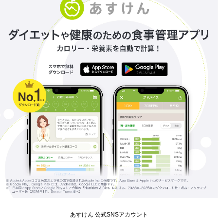
あすけん 公式SNSアカウント