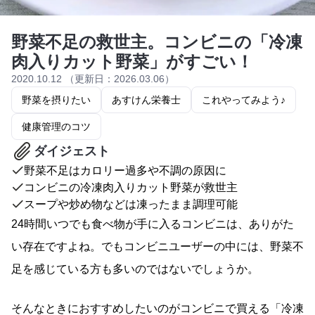
野菜不足の救世主。コンビニの「冷凍
肉入りカット野菜」がすごい！
2020.10.12 （更新日：2026.03.06）
野菜を摂りたい
あすけん栄養士
これやってみよう♪
健康管理のコツ
ダイジェスト
野菜不足はカロリー過多や不調の原因に
コンビニの冷凍肉入りカット野菜が救世主
スープや炒め物などは凍ったまま調理可能
24時間いつでも食べ物が手に入るコンビニは、ありがた
い存在ですよね。でもコンビニユーザーの中には、野菜不
足を感じている方も多いのではないでしょうか。
そんなときにおすすめしたいのがコンビニで買える「冷凍