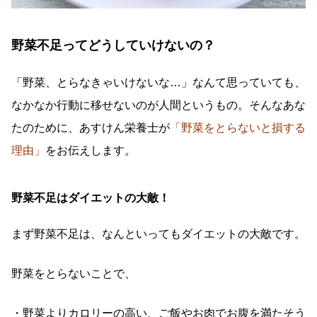
野菜不足ってどうしていけないの？
「野菜、とらなきゃいけないな…」なんて思っていても、
なかなか行動に移せないのが人間というもの。そんなあな
たのために、あすけん栄養士が
「野菜をとらないと損する
理由」
をお伝えします。
野菜不足はダイエットの大敵！
まず野菜不足は、なんといってもダイエットの大敵です。
野菜をとらないことで、
・野菜よりカロリーの高い、ご飯やお肉でお腹を満たそう