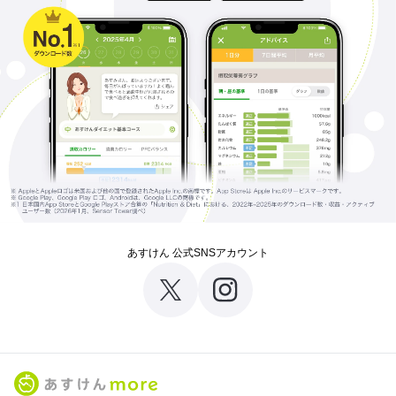
あすけん 公式SNSアカウント