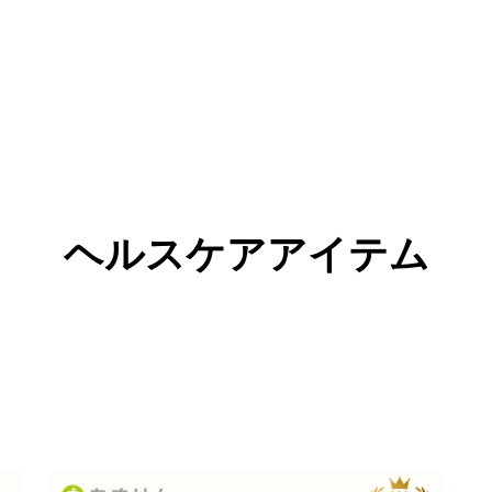
ヘルスケアアイテム