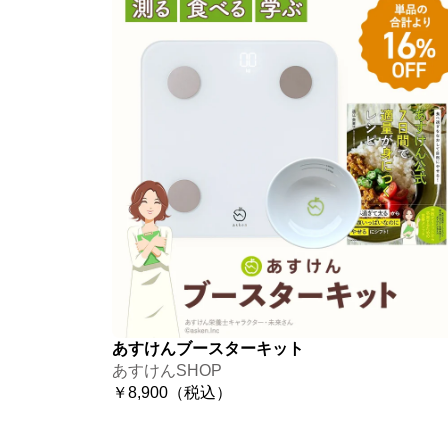
あすけんブースターキット
あすけんSHOP
￥8,900（税込）