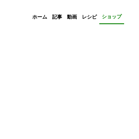
ショップ
ホーム
記事
動画
レシピ