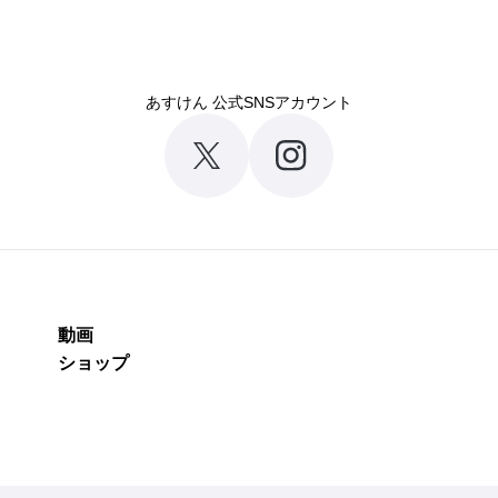
あすけん 公式SNSアカウント
動画
ショップ