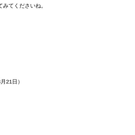
てみてくださいね。
月21日）