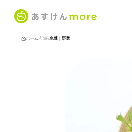
ホーム
›
記事
›
水菜｜野菜