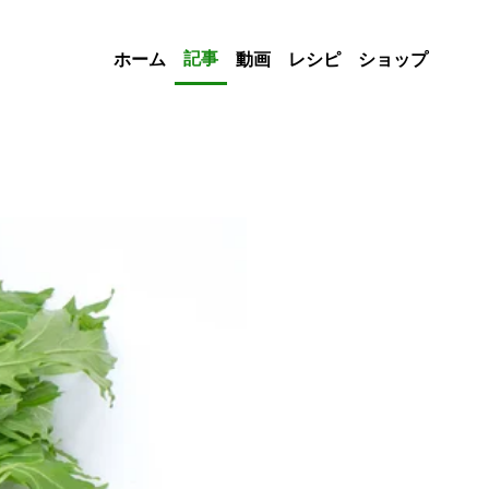
記事
ホーム
動画
レシピ
ショップ