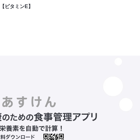
【ビタミンE】