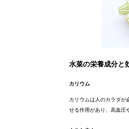
水菜の栄養成分と
カリウム
カリウムは人のカラダが
せる作用があり、高血圧