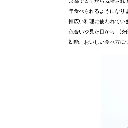
京都で古くから栽培され
年食べられるようになり
幅広い料理に使われてい
色合いや見た目から、淡
効能、おいしい食べ方に