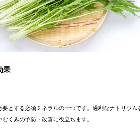
効果
必要とする必須ミネラルの一つです。過剰なナトリウム
やむくみの予防・改善に役立ちます。