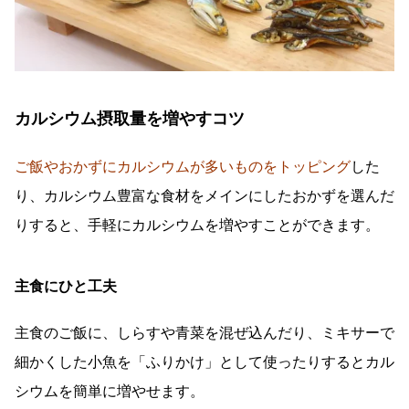
カルシウム摂取量を増やすコツ
ご飯やおかずにカルシウムが多いものをトッピング
した
り、カルシウム豊富な食材をメインにしたおかずを選んだ
りすると、手軽にカルシウムを増やすことができます。
主食にひと工夫
主食のご飯に、しらすや青菜を混ぜ込んだり、ミキサーで
細かくした小魚を「ふりかけ」として使ったりするとカル
シウムを簡単に増やせます。