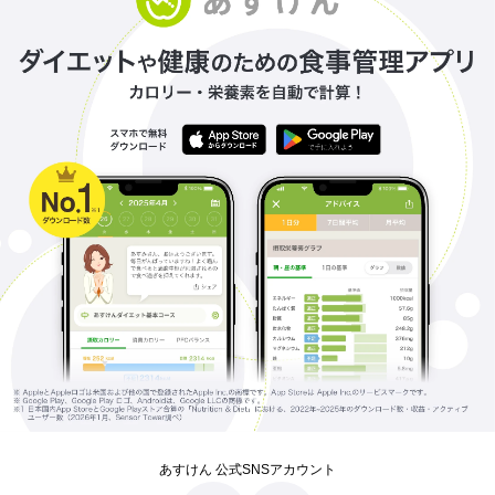
あすけん 公式SNSアカウント