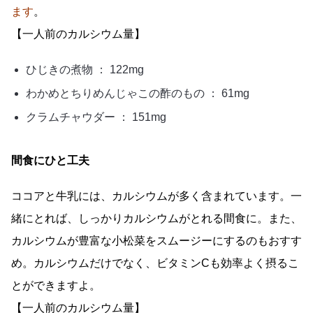
ます
。
【一人前のカルシウム量】
ひじきの煮物 ： 122mg
わかめとちりめんじゃこの酢のもの ： 61mg
クラムチャウダー ： 151mg
間食にひと工夫
ココアと牛乳には、カルシウムが多く含まれています。一
緒にとれば、しっかりカルシウムがとれる間食に。また、
カルシウムが豊富な小松菜をスムージーにするのもおすす
め。カルシウムだけでなく、ビタミンCも効率よく摂るこ
とができますよ。
【一人前のカルシウム量】