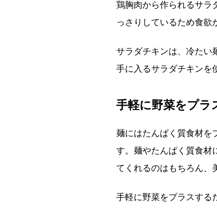
鶏胸肉から作られるサラ
っさりしているため食欲
サラダチキンは、冷たい
手に入るサラダチキンを
手軽に野菜をプラ
麺にはたんぱく質食材を
す。麺やたんぱく質食材
てくれるのはもちろん、
手軽に野菜をプラスする