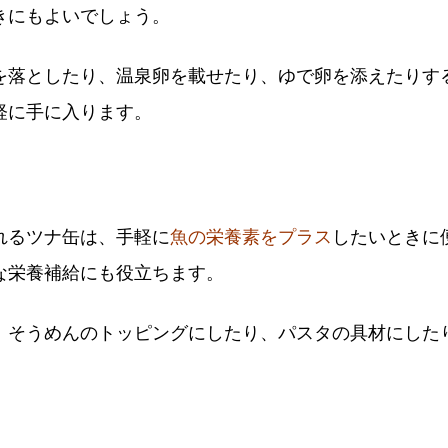
きにもよいでしょう。
を落としたり、温泉卵を載せたり、ゆで卵を添えたりす
軽に手に入ります。
れるツナ缶は、手軽に
魚の栄養素をプラス
したいときに
な栄養補給にも役立ちます。
、そうめんのトッピングにしたり、パスタの具材にした