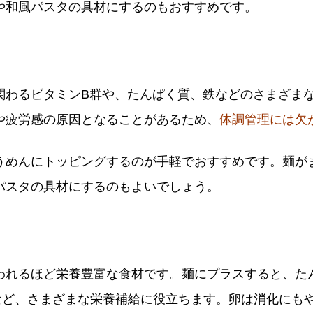
や和風パスタの具材にするのもおすすめです。
関わるビタミンB群や、たんぱく質、鉄などのさまざま
や疲労感の原因となることがあるため、
体調管理には欠
うめんにトッピングするのが手軽でおすすめです。麺が
パスタの具材にするのもよいでしょう。
われるほど栄養豊富な食材です。麺にプラスすると、た
など、さまざまな栄養補給に役立ちます。卵は消化にも