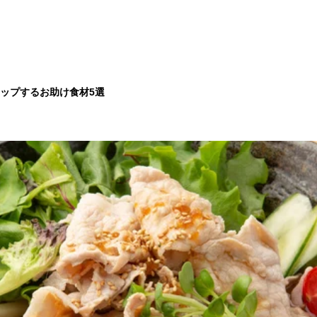
ップするお助け食材5選