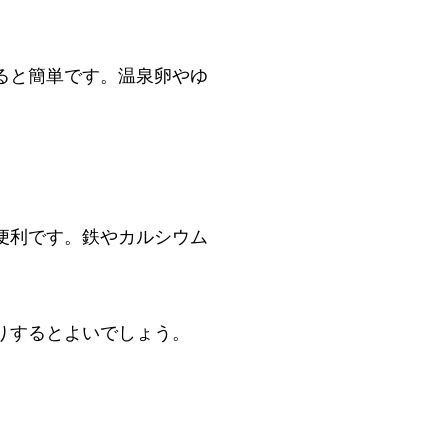
ると簡単です。温泉卵やゆ
便利です。鉄やカルシウム
りするとよいでしょう。