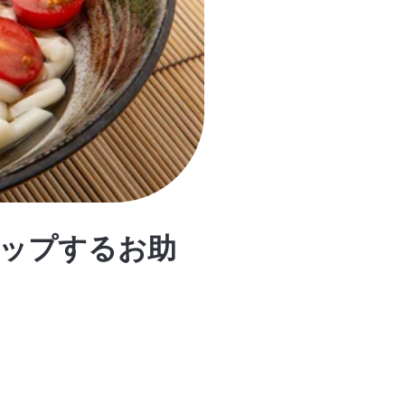
ップするお助