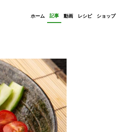
記事
ホーム
動画
レシピ
ショップ