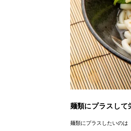
麺類にプラスして
麺類にプラスしたいのは