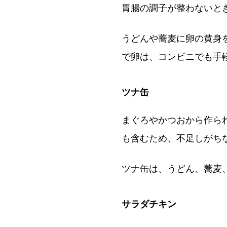
胃腸の調子が整わないと
うどんや蕎麦に卵の黄身
で卵は、コンビニでも手
ツナ缶
まぐろやかつおから作ら
も含むため、不足しがち
ツナ缶は、うどん、蕎麦
サラダチキン