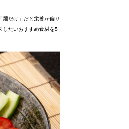
「麺だけ」だと栄養が偏り
スしたいおすすめ食材を5