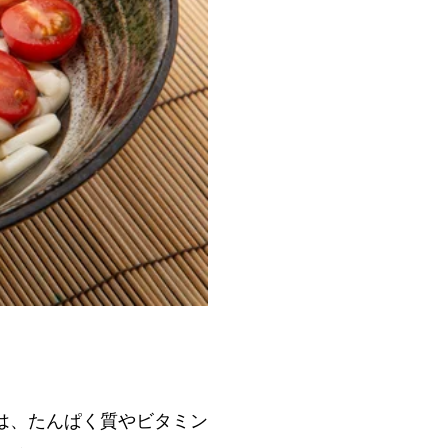
は、たんぱく質やビタミン