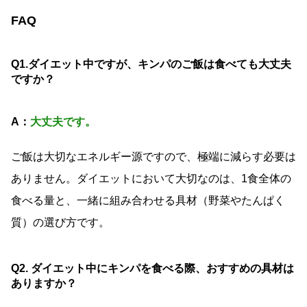
FAQ
Q1.ダイエット中ですが、キンパのご飯は食べても大丈夫
ですか？
A
：
大丈夫です。
ご飯は大切なエネルギー源ですので、極端に減らす必要は
ありません。ダイエットにおいて大切なのは、1食全体の
食べる量と、一緒に組み合わせる具材（野菜やたんぱく
質）の選び方です。
Q2. ダイエット中にキンパを食べる際、おすすめの具材は
ありますか？