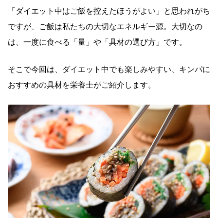
「ダイエット中はご飯を控えたほうがよい」と思われがち
ですが、ご飯は私たちの大切なエネルギー源。大切なの
は、一度に食べる「量」や「具材の選び方」です。
そこで今回は、ダイエット中でも楽しみやすい、キンパに
おすすめの具材を栄養士がご紹介します。