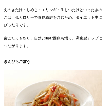
えのきたけ・しめじ・エリンギ・生しいたけといったきの
こは、低カロリーで食物繊維を含むため、ダイエット中に
ぴったりです。
歯ごたえもあり、自然と噛む回数も増え、満腹感アップに
つながります。
きんぴらごぼう