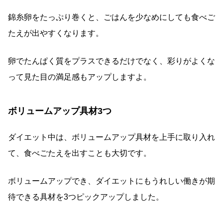
錦糸卵をたっぷり巻くと、ごはんを少なめにしても食べご
たえが出やすくなります。
卵でたんぱく質をプラスできるだけでなく、彩りがよくな
って見た目の満足感もアップしますよ。
ボリュームアップ具材3つ
ダイエット中は、ボリュームアップ具材を上手に取り入れ
て、食べごたえを出すことも大切です。
ボリュームアップでき、ダイエットにもうれしい働きが期
待できる具材を3つピックアップしました。