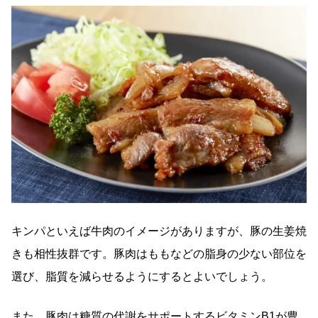
キンパといえば牛肉のイメージがありますが、豚の生姜焼
きも相性抜群です。豚肉はももなどの脂身の少ない部位を
選び、脂質を減らせるようにするとよいでしょう。
また、豚肉は糖質の代謝をサポートするビタミンB1が豊