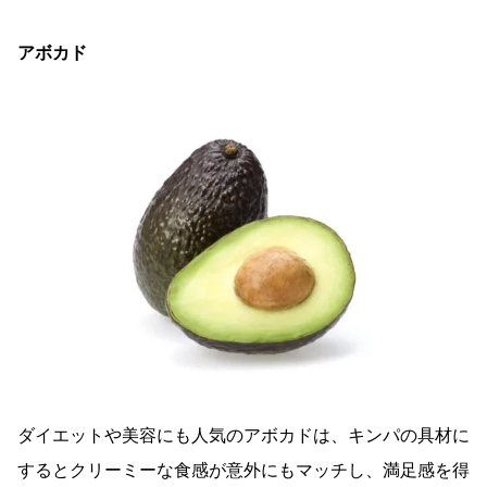
アボカド
ダイエットや美容にも人気のアボカドは、キンパの具材に
するとクリーミーな食感が意外にもマッチし、満足感を得