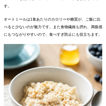
す。
オートミールは1食あたりのカロリーや糖質が、ご飯に比
べると少ないのが魅力です。また食物繊維も摂れ、満腹感
にもつながりやすいので、食べすぎ防止にも役立ちます。