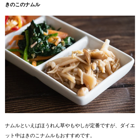
きのこのナムル
ナムルといえばほうれん草やもやしが定番ですが、ダイエ
ット中はきのこナムルもおすすめです。