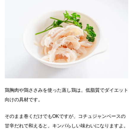
鶏胸肉や鶏ささみを使った蒸し鶏は、低脂質でダイエット
向けの具材です。
そのまま巻くだけでもOKですが、コチュジャンベースの
甘辛だれで和えると、キンパらしい味わいになりますよ。