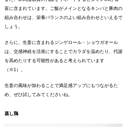
富に含まれています。ご飯がメインとなるキンパと豚肉の
組み合わせは、栄養バランスのよい組み合わせといえるで
しょう。
さらに、生姜に含まれるジンゲロール・ショウガオール
は、交感神経を活発にすることでカラダを温めたり、代謝
を高めたりする可能性があると考えられています
（※1）。
生姜の風味が加わることで満足感アップにもつながるた
め、ぜひ試してみてくださいね。
蒸し鶏