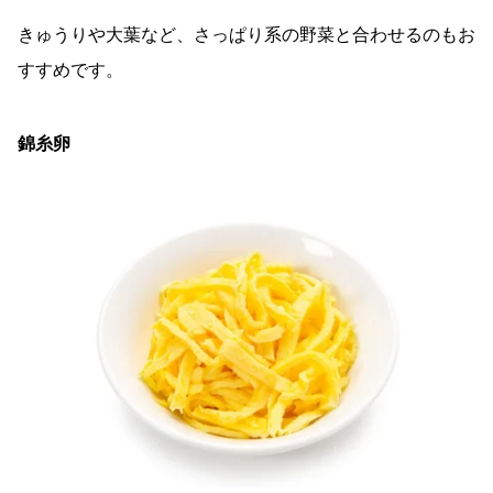
きゅうりや大葉など、さっぱり系の野菜と合わせるのもお
すすめです。
錦糸卵