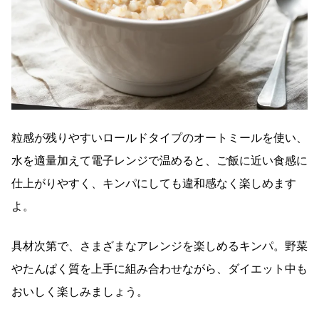
粒感が残りやすいロールドタイプのオートミールを使い、
水を適量加えて電子レンジで温めると、ご飯に近い食感に
仕上がりやすく、キンパにしても違和感なく楽しめます
よ。
具材次第で、さまざまなアレンジを楽しめるキンパ。野菜
やたんぱく質を上手に組み合わせながら、ダイエット中も
おいしく楽しみましょう。