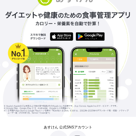
あすけん 公式SNSアカウント