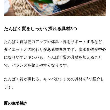
たんぱく質をしっかり摂れる具材3つ
たんぱく質は筋力アップや体温上昇をサポートするなど、
ダイエットとの関わりがある栄養素です。炭水化物が中心
になりやすいキンパも、たんぱく質の具材を加えること
で、バランスを整えやすくなります。
たんぱく質が摂れる、キンパおすすめの具材を3つ紹介し
ます。
豚の生姜焼き