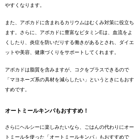
やすくなります。
また、アボカドに含まれるカリウムはむくみ対策に役立ち
ます。さらに、アボカドに豊富なビタミンEは、血流をよ
くしたり、炎症を防いだりする働きがあるとされ、ダイエ
ットや美容、健康づくりをサポートしてくれます。
アボカドは脂質を含みますが、コクをプラスできるので
「マヨネーズ系の具材を減らしたい」というときにもおす
すめです。
オートミールキンパもおすすめ！
さらにヘルシーに楽しみたいなら、ごはんの代わりにオー
トミールを使った「オートミールキンパ」もおすすめで