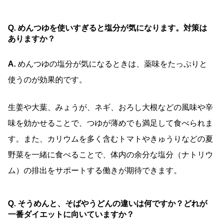
Q. めんつゆを使いすぎると塩分が気になります。対策は
ありますか？
A.
めんつゆの塩分が気になるときは、薬味をたっぷりと
使うのが効果的です。
生姜や大葉、みょうが、ネギ、おろし大根などの風味や辛
味を効かせることで、つゆが薄めでも満足して食べられま
す。また、カリウムを多く含むトマトやきゅうりなどの夏
野菜を一緒に食べることで、体内の余分な塩分（ナトリウ
ム）の排出をサポートする働きが期待できます。
Q. そうめんと、そばやうどんの違いは何ですか？どれが
一番ダイエットに向いていますか？