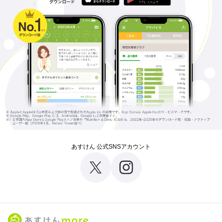
あすけん 公式SNSアカウント