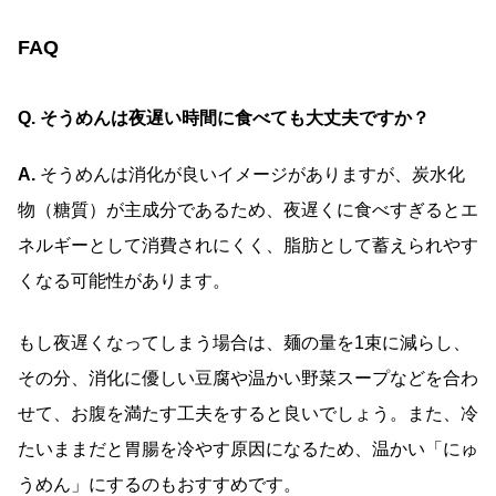
FAQ
Q. そうめんは夜遅い時間に食べても大丈夫ですか？
A.
そうめんは消化が良いイメージがありますが、炭水化
物（糖質）が主成分であるため、夜遅くに食べすぎるとエ
ネルギーとして消費されにくく、脂肪として蓄えられやす
くなる可能性があります。
もし夜遅くなってしまう場合は、麺の量を1束に減らし、
その分、消化に優しい豆腐や温かい野菜スープなどを合わ
せて、お腹を満たす工夫をすると良いでしょう。また、冷
たいままだと胃腸を冷やす原因になるため、温かい「にゅ
うめん」にするのもおすすめです。