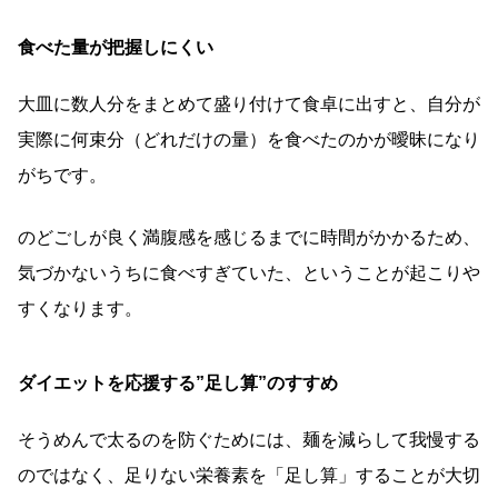
食べた量が把握しにくい
大皿に数人分をまとめて盛り付けて食卓に出すと、自分が
実際に何束分（どれだけの量）を食べたのかが曖昧になり
がちです。
のどごしが良く満腹感を感じるまでに時間がかかるため、
気づかないうちに食べすぎていた、ということが起こりや
すくなります。
ダイエットを応援する”足し算”のすすめ
そうめんで太るのを防ぐためには、麺を減らして我慢する
のではなく、足りない栄養素を「足し算」することが大切