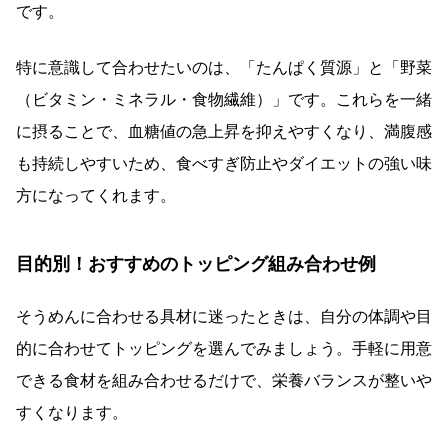
です。
特に意識して合わせたいのは、「たんぱく質源」と「野菜
（ビタミン・ミネラル・食物繊維）」です。これらを一緒
に摂ることで、血糖値の急上昇を抑えやすくなり、満腹感
も持続しやすいため、食べすぎ防止やダイエットの強い味
方になってくれます。
目的別！おすすめのトッピング組み合わせ例
そうめんに合わせる具材に迷ったときは、自分の体調や目
的に合わせてトッピングを選んでみましょう。手軽に用意
できる食材を組み合わせるだけで、栄養バランスが整いや
すくなります。