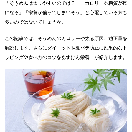
「そうめんは太りやすいのでは？」「カロリーや糖質が気
になる」「栄養が偏ってしまいそう」と心配している方も
多いのではないでしょうか。
この記事では、そうめんのカロリーや太る原因、適正量を
解説します。さらにダイエットや夏バテ防止に効果的なト
ッピングや食べ方のコツをあすけん栄養士が紹介します。