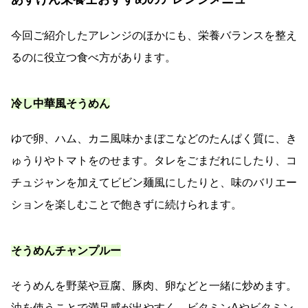
今回ご紹介したアレンジのほかにも、栄養バランスを整え
るのに役立つ食べ方があります。
冷し中華風そうめん
ゆで卵、ハム、カニ風味かまぼこなどのたんぱく質に、き
ゅうりやトマトをのせます。タレをごまだれにしたり、コ
チュジャンを加えてビビン麺風にしたりと、味のバリエー
ションを楽しむことで飽きずに続けられます。
そうめんチャンプルー
そうめんを野菜や豆腐、豚肉、卵などと一緒に炒めます。
油を使うことで満足感が出やすく、ビタミンAやビタミン