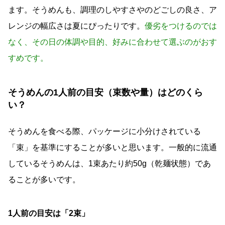
ます。そうめんも、調理のしやすさやのどごしの良さ、ア
レンジの幅広さは夏にぴったりです。
優劣をつけるのでは
なく、その日の体調や目的、好みに合わせて選ぶのがおす
すめです。
そうめんの1人前の目安（束数や量）はどのくら
い？
そうめんを食べる際、パッケージに小分けされている
「束」を基準にすることが多いと思います。一般的に流通
しているそうめんは、1束あたり約50g（乾麺状態）であ
ることが多いです。
1人前の目安は「2束」