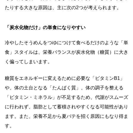
たりする大きな原因は、主に次の2つが考えられます。
「炭水化物だけ」の単食になりやすい
冷やしたそうめんをつゆにつけて食べるだけのような「単
食」スタイルは、栄養バランスが炭水化物（糖質）に大き
く偏ってしまいます。
糖質をエネルギーに変えるために必要な「ビタミンB1」
や、体の土台となる「たんぱく質」、体の調子を整える
「ビタミン・ミネラル」が不足するため、代謝がスムーズ
に行われず、脂肪として蓄積されやすくなる可能性があり
ます。また、栄養不足から夏バテを招く原因にもなり得ま
す。