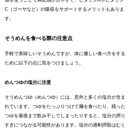
C（ゴーヤなど）の吸収をサポートするメリットもありま
す。
そうめんを食べる際の注意点
手軽で美味しいそうめんですが、体に優しい食べ方をする
ために以下の点に気をつけましょう。
めんつゆの塩分に注意
そうめんつゆ（めんつゆ）には、意外と多くの塩分が含ま
れています。つゆをたっぷりつけて麺を食べたり、残った
つゆを最後まで飲み干してしまったりすると、塩分の摂り
すぎにつながる可能性があります。塩分の過剰摂取はむく