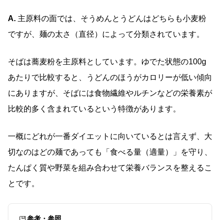
A.
主原料の面では、そうめんとうどんはどちらも小麦粉
ですが、麺の太さ（直径）によって分類されています。
そばは蕎麦粉を主原料としています。ゆでた状態の100g
あたりで比較すると、うどんのほうがカロリーが低い傾向
にありますが、そばには食物繊維やルチンなどの栄養素が
比較的多く含まれているという特徴があります。
一概にどれが一番ダイエットに向いているとは言えず、大
切なのはどの麺であっても「食べる量（適量）」を守り、
たんぱく質や野菜を組み合わせて栄養バランスを整えるこ
とです。
参考・参照