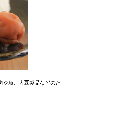
肉や魚、大豆製品などのた