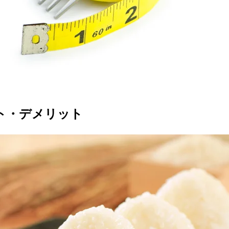
ト・デメリット