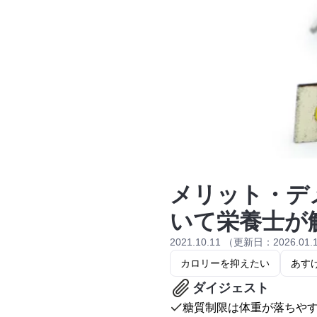
メリット・デ
いて栄養士が
2021.10.11 （更新日：2026.01.
カロリーを抑えたい
あす
ダイジェスト
糖質制限は体重が落ちや