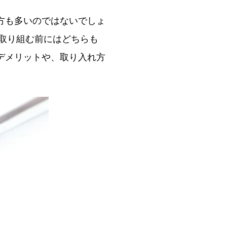
方も多いのではないでしょ
取り組む前にはどちらも
デメリットや、取り入れ方