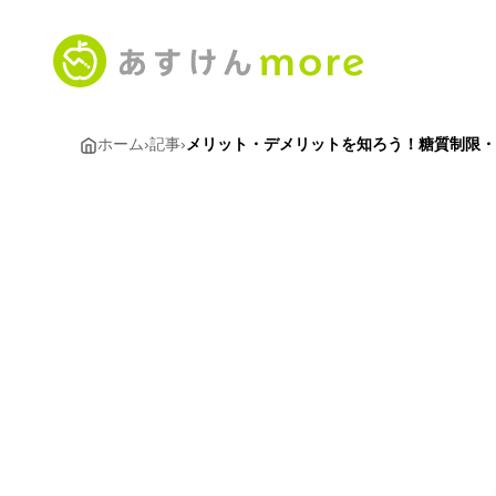
ホーム
›
記事
›
メリット・デメリットを知ろう！糖質制限・