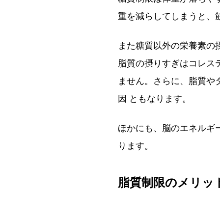
重を減らしてしまうと、
また糖質以外の栄養素の
脂質の摂りすぎはコレス
ません。さらに、脂質や
因 ともなります。
ほかにも、脳のエネルギ
ります。
脂質制限のメリッ