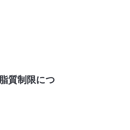
脂質制限につ