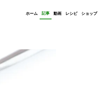
記事
ホーム
動画
レシピ
ショップ