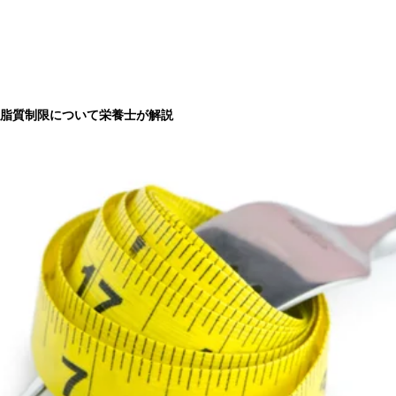
脂質制限について栄養士が解説