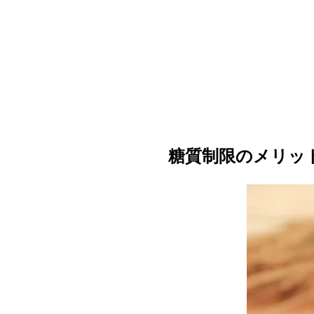
糖質制限のメリッ