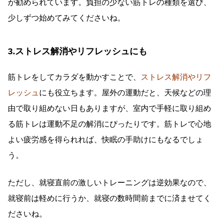
が勧められています。負担の少ない筋トレの種類を選び、
少しずつ始めてみてくださいね。
3.ストレス解消やリフレッシュにも
筋トレをしてカラダを動かすことで、
ストレス解消やリフ
レッシュ
にも役立ちます。屋外の運動だと、天候などの理
由で取り組めない日もありますが、室内で手軽に取り組め
る筋トレは運動不足の解消にぴったりです。筋トレで心地
よい疲労感を得られれば、快眠の手助けにもなるでしょ
う。
ただし、就寝直前の激しいトレーニングは逆効果なので、
就寝前は軽めに行うか、就寝の数時間前までに済ませてく
ださいね。