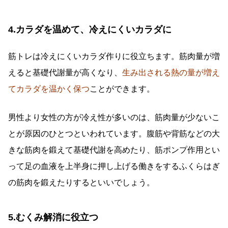
4.カラダを温めて、冷えにくいカラダに
筋トレは冷えにくいカラダ作りに役立ちます。筋肉量が増
えると基礎代謝量が高くなり、
生み出される熱の量が増え
てカラダを温かく保つ
ことができます。
男性より女性の方が冷え性が多いのは、筋肉量が少ないこ
とが原因のひとつといわれています。腹筋や背筋などの大
きな筋肉を鍛えて基礎代謝を高めたり、筋ポンプ作用とい
って足の血液を上半身に押し上げる働きをするふくらはぎ
の筋肉を鍛えたりするといいでしょう。
5.むくみ解消に役立つ