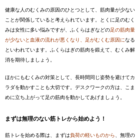
健康な人のむくみの原因のひとつとして、筋肉量が少ない
ことが関係していると考えられています。とくに足のむく
みは女性に多い悩みですが、ふくらはぎなどの
足の筋肉量
が少ないと血液の流れが悪くなり、足がむくむ原因に
なる
といわれています。ふくらはぎの筋肉を鍛えて、むくみ解
消を期待しましょう。
ほかにもむくみの対策として、長時間同じ姿勢を避けてカ
ラダを動かすことも大切です。デスクワークの方は、こま
めに立ち上がって足の筋肉を動かしてあげましょう。
まずは無理のない筋トレから始めよう！
筋トレを始める際は、まずは
負荷の軽いものから
、無理の