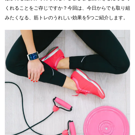
くれることをご存じですか？今回は、今日からでも取り組
みたくなる、筋トレのうれしい効果を5つご紹介します。