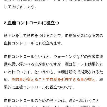
してあげましょう。
2.血糖コントロールに役立つ
筋トレをして筋肉をつけることで、血糖値が気になる方の
血糖コントロールにも役立ちます。
血糖コントロールというと、ウォーキングなどの有酸素運
動を思い浮かべる方が多いですが、実は筋トレも効果的と
いわれています。というのも、血糖は筋肉で消費されるた
め、
筋肉量が増えることで血糖を処理できる量が増え
、結
果的に血糖コントロールに役立つのです。
血糖コントロールのための筋トレは、週2～3回行うこと