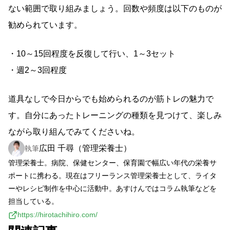
ない範囲で取り組みましょう。回数や頻度は以下のものが
勧められています。
・10～15回程度を反復して行い、1～3セット
・週2～3回程度
道具なしで今日からでも始められるのが筋トレの魅力で
す。自分にあったトレーニングの種類を見つけて、楽しみ
ながら取り組んでみてくださいね。
広田 千尋（管理栄養士）
執筆
管理栄養士。病院、保健センター、保育園で幅広い年代の栄養サ
ポートに携わる。現在はフリーランス管理栄養士として、ライタ
ーやレシピ制作を中心に活動中。あすけんではコラム執筆などを
担当している。
https://hirotachihiro.com/