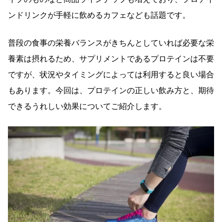
ンドリンクが手軽に飲めるカフェなども話題です。
普段の食事の栄養バランスがきちんとしていれば必要な栄
養素は摂れるため、サプリメントであるプロテインは不要
ですが、状況やタイミングによっては利用すると良い場合
もあります。今回は、プロテインの正しい飲み方と、期待
できるうれしい効果についてご紹介します。