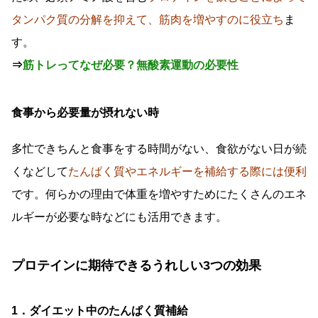
タンパク質の分解を抑えて、筋肉を増やすのに役立ち
ま
す。
⇒
筋トレってなぜ必要？無酸素運動の必要性
食事から必要量が摂れない時
多忙できちんと食事をする時間がない、食欲がない日が続
くなどして
たんぱく質やエネルギーを補給する際には便利
です。何らかの理由で体重を増やすためにたくさんのエネ
ルギーが必要な時などにも活用できます。
プロテインに期待できるうれしい3つの効果
1．ダイエット中のたんぱく質補給