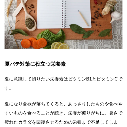
夏バテ対策に役立つ栄養素
夏に意識して摂りたい栄養素はビタミンB1とビタミンCで
す。
夏になり食欲が落ちてくると、あっさりしたものや食べや
すいものを食べることが続き、栄養が偏りがちに。暑さで
疲れたカラダを回復させるための栄養まで不足してしま