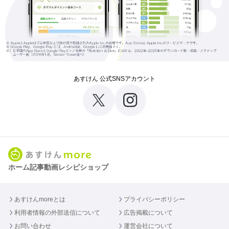
あすけん 公式SNSアカウント
ホーム
記事
動画
レシピ
ショップ
あすけんmoreとは
プライバシーポリシー
利用者情報の外部送信について
広告掲載について
お問い合わせ
運営会社について