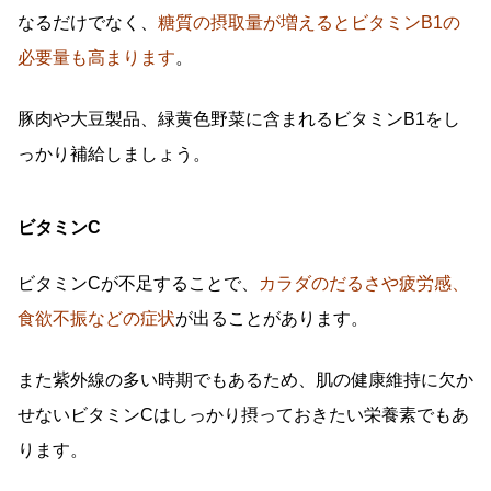
なるだけでなく、
糖質の摂取量が増えるとビタミンB1の
必要量も高まります
。
豚肉や大豆製品、緑黄色野菜に含まれるビタミンB1をし
っかり補給しましょう。
ビタミンC
ビタミンCが不足することで、
カラダのだるさや疲労感、
食欲不振などの症状
が出ることがあります。
また紫外線の多い時期でもあるため、肌の健康維持に欠か
せないビタミンCはしっかり摂っておきたい栄養素でもあ
ります。