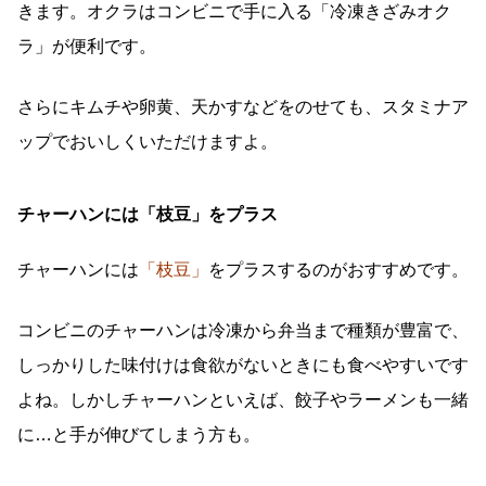
きます。オクラはコンビニで手に入る「冷凍きざみオク
ラ」が便利です。
さらにキムチや卵黄、天かすなどをのせても、スタミナア
ップでおいしくいただけますよ。
チャーハンには「枝豆」をプラス
チャーハンには
「枝豆」
をプラスするのがおすすめです。
コンビニのチャーハンは冷凍から弁当まで種類が豊富で、
しっかりした味付けは食欲がないときにも食べやすいです
よね。しかしチャーハンといえば、餃子やラーメンも一緒
に…と手が伸びてしまう方も。