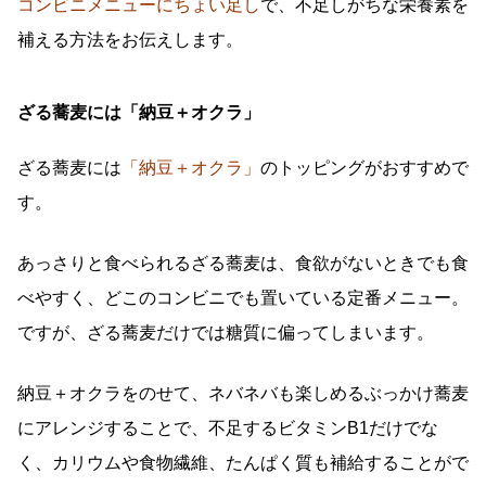
コンビニメニューにちょい足し
で、不足しがちな栄養素を
補える方法をお伝えします。
ざる蕎麦には「納豆＋オクラ」
ざる蕎麦には
「納豆＋オクラ」
のトッピングがおすすめで
す。
あっさりと食べられるざる蕎麦は、食欲がないときでも食
べやすく、どこのコンビニでも置いている定番メニュー。
ですが、ざる蕎麦だけでは糖質に偏ってしまいます。
納豆＋オクラをのせて、ネバネバも楽しめるぶっかけ蕎麦
にアレンジすることで、不足するビタミンB1だけでな
く、カリウムや食物繊維、たんぱく質も補給することがで