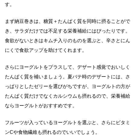
す。
まず納豆巻きは、糖質＋たんぱく質を同時に摂ることがで
き、サラダだけでは不足する栄養補給にはぴったりです。
食欲がないときはキムチ入りのものを選ぶと、辛さとにん
にくで食欲アップを助けてくれます。
さらにヨーグルトをプラスして、デザート感覚でおいしく
たんぱく質を補いましょう。夏バテ時のデザートには、さ
っぱりとしたゼリーを選びがちですが、ヨーグルトの方が
たんぱく質だけでなくカルシウムも摂れるので、栄養補給
ならヨーグルトがおすすめです。
フルーツが入っているヨーグルトを選ぶと、さらにビタミ
ンCや食物繊維も摂れるのでいいでしょう。