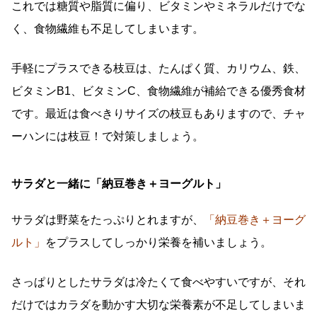
これでは糖質や脂質に偏り、ビタミンやミネラルだけでな
く、食物繊維も不足してしまいます。
手軽にプラスできる枝豆は、たんぱく質、カリウム、鉄、
ビタミンB1、ビタミンC、食物繊維が補給できる優秀食材
です。最近は食べきりサイズの枝豆もありますので、チャ
ーハンには枝豆！で対策しましょう。
サラダと一緒に「納豆巻き＋ヨーグルト」
サラダは野菜をたっぷりとれますが、
「納豆巻き＋ヨーグ
ルト」
をプラスしてしっかり栄養を補いましょう。
さっぱりとしたサラダは冷たくて食べやすいですが、それ
だけではカラダを動かす大切な栄養素が不足してしまいま