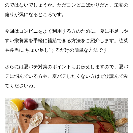
のではないでしょうか。ただコンビニばかりだと、栄養の
偏りが気になるところです。
今回はコンビニをよく利用する方のために、夏に不足しや
すい栄養素を手軽に補給できる方法をご紹介します。惣菜
や弁当に“ちょい足し“するだけの簡単な方法です。
さらには夏バテ対策のポイントもお伝えしますので、夏バ
テに悩んでいる方や、夏バテしたくない方はぜひ読んでみ
てくださいね。