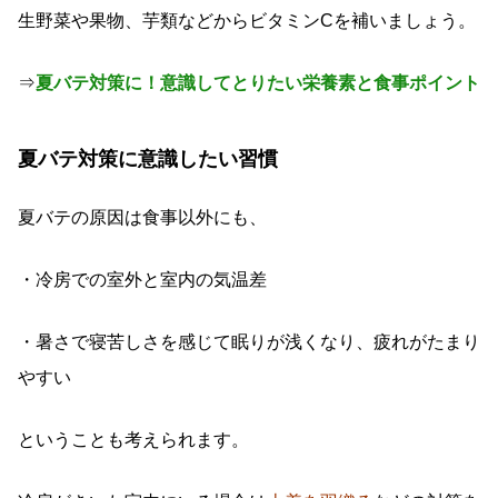
生野菜や果物、芋類などからビタミンCを補いましょう。
⇒
夏バテ対策に！意識してとりたい栄養素と食事ポイント
夏バテ対策に意識したい習慣
夏バテの原因は食事以外にも、
・冷房での室外と室内の気温差
・暑さで寝苦しさを感じて眠りが浅くなり、疲れがたまり
やすい
ということも考えられます。