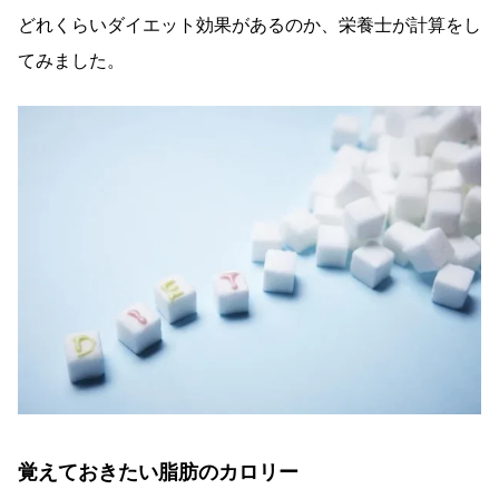
どれくらいダイエット効果があるのか、栄養士が計算をし
てみました。
覚えておきたい脂肪のカロリー