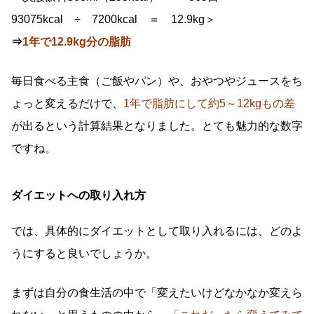
93075kcal ÷ 7200kcal ＝ 12.9kg＞
⇒
1年で12.9kg分の脂肪
毎日食べる主食（ご飯やパン）や、おやつやジュースをち
ょっと変えるだけで、
1年で脂肪にして約5～12kgもの差
が出るという計算結果となりました。とても魅力的な数字
ですね。
ダイエットへの取り入れ方
では、具体的にダイエットとして取り入れるには、どのよ
うにすると良いでしょうか。
まずは自分の食生活の中で「変えたいけどなかなか変えら