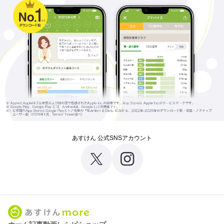
あすけん 公式SNSアカウント