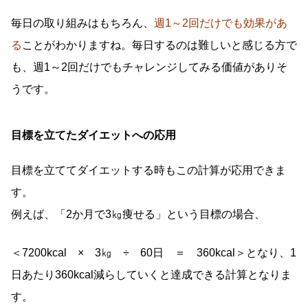
毎日の取り組みはもちろん、
週1～2回だけでも効果があ
る
ことがわかりますね。毎日するのは難しいと感じる方で
も、週1～2回だけでもチャレンジしてみる価値がありそ
うです。
目標を立てたダイエットへの応用
目標を立ててダイエットする時もこの計算が応用できま
す。
例えば、「2か月で3㎏痩せる」という目標の場合、
＜7200kcal × 3㎏ ÷ 60日 ＝ 360kcal＞となり、1
日あたり360kcal減らしていくと達成できる計算となりま
す。