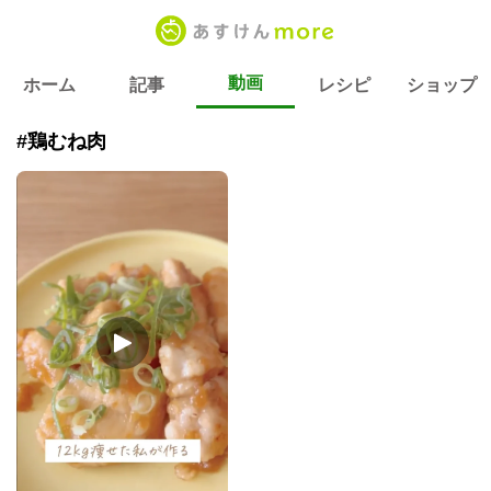
動画
ホーム
記事
レシピ
ショップ
#鶏むね肉