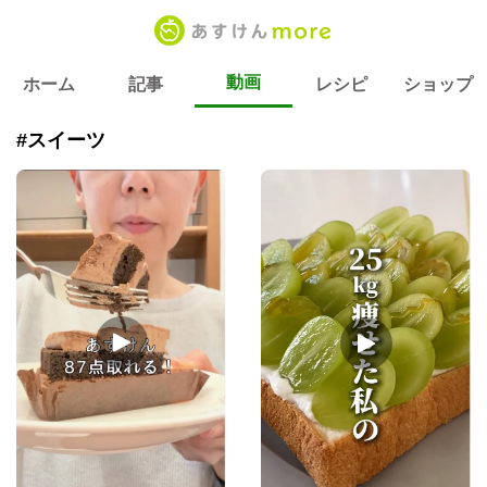
動画
ホーム
記事
レシピ
ショップ
#スイーツ