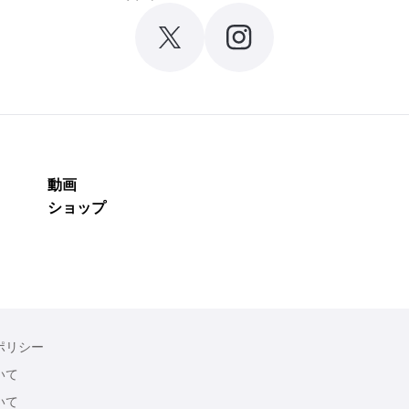
動画
ショップ
ポリシー
いて
いて