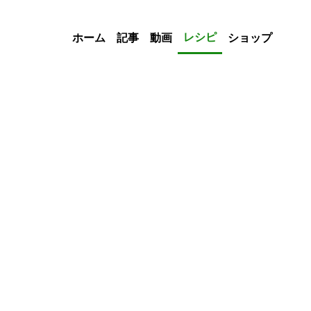
レシピ
ホーム
記事
動画
ショップ