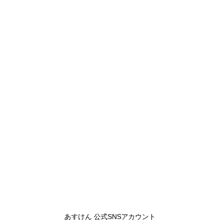
あすけん 公式SNSアカウント