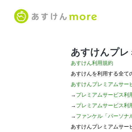
あすけんプレ
あすけん利用規約
あすけんを利用する全て
あすけんプレミアムサー
→
プレミアムサービス利
→
プレミアムサービス利
→
ファンケル「パーソナ
あすけんプレミアムサー