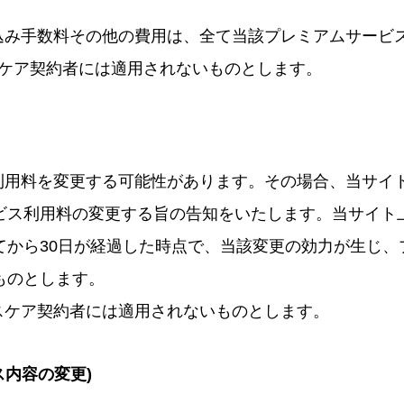
り込み手数料その他の費用は、全て当該プレミアムサービ
スケア契約者には適用されないものとします。
利用料を変更する可能性があります。その場合、当サイト
ビス利用料の変更する旨の告知をいたします。当サイト
てから30日が経過した時点で、当該変更の効力が生じ、
ものとします。
ルスケア契約者には適用されないものとします。
ス内容の変更)