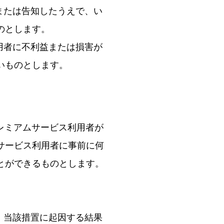
または告知したうえで、い
のとします。
用者に不利益または損害が
いものとします。
レミアムサービス利用者が
サービス利用者に事前に何
とができるものとします。
、当該措置に起因する結果