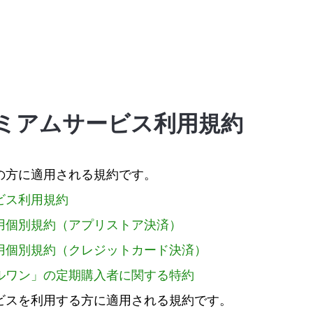
ミアムサービス利用規約
の方に適用される規約です。
ビス利用規約
用個別規約（アプリストア決済）
用個別規約（クレジットカード決済）
ルワン」の定期購入者に関する特約
ビスを利用する方に適用される規約です。