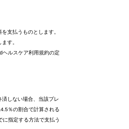
料を支払うものとします。
します。
dヘルスケア利用規約の定
弁済しない場合、当該プレ
.5％の割合で計算される
でに指定する方法で支払う