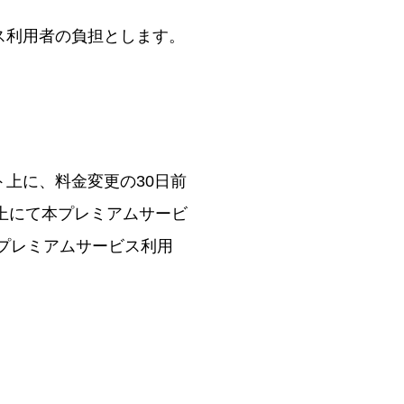
ス利用者の負担とします。
上に、料金変更の30日前
上にて本プレミアムサービ
プレミアムサービス利用