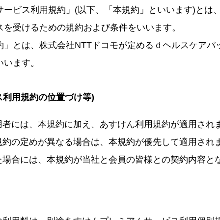
サービス利用規約」(以下、「本規約」といいます)とは
スを受けるための規約および条件をいいます。
約」とは、株式会社NTTドコモが定めるｄヘルスケアパ
いいます。
ス利用規約の位置づけ等)
利用者には、本規約に加え、あすけん利用規約が適用され
用規約の定めが異なる場合は、本規約が優先して適用され
いた場合には、本規約が当社と会員の皆様との契約内容と