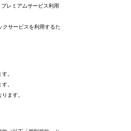
、プレミアムサービス利用
ックサービスを利用するた
ます。
ます。
なります。