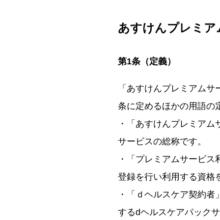
あすけんプレミア
第1条（定義）
「あすけんプレミアムサ
条に定めるほかの用語の
・「あすけんプレミアム
サービスの総称です。
・「プレミアムサービス
登録を行い利用する資格
・「ｄヘルスケア契約者
するdヘルスケアパック