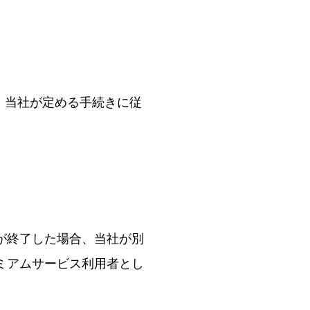
、当社が定める手続きに従
が終了した場合、当社が別
ミアムサービス利用者とし