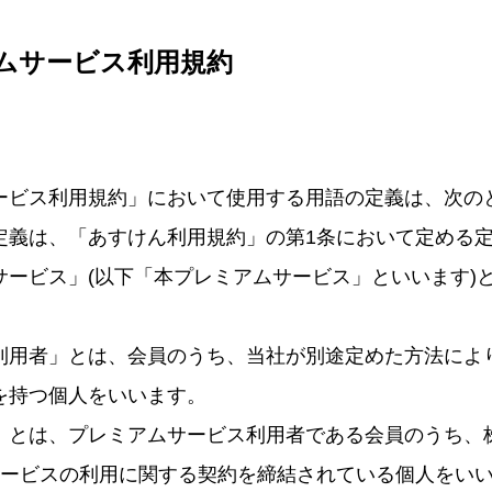
ムサービス利用規約
ービス利用規約」において使用する用語の定義は、次の
定義は、「あすけん利用規約」の第1条において定める
サービス」(以下「本プレミアムサービス」といいます)
利用者」とは、会員のうち、当社が別途定めた方法によ
を持つ個人をいいます。
」とは、プレミアムサービス利用者である会員のうち、株
サービスの利用に関する契約を締結されている個人をい