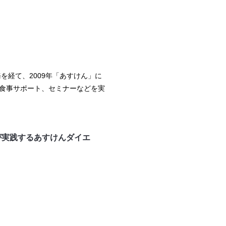
経て、2009年「あすけん」に
の食事サポート、セミナーなどを実
上が実践するあすけんダイエ