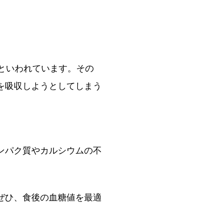
といわれています。その
を吸収しようとしてしまう
ンパク質やカルシウムの不
ぜひ、食後の血糖値を最適