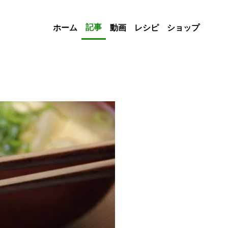
記事
ホーム
動画
レシピ
ショップ