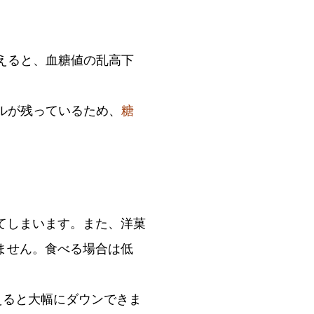
えると、血糖値の乱高下
ルが残っているため、
糖
てしまいます。また、洋菓
ません。食べる場合は低
えると大幅にダウンできま