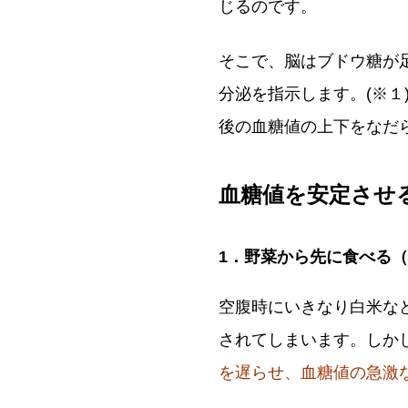
じるのです。
そこで、脳はブドウ糖が
分泌を指示します。(※
後の血糖値の上下をなだ
血糖値を安定させ
1．野菜から先に食べる
空腹時にいきなり白米な
されてしまいます。しか
を遅らせ、血糖値の急激