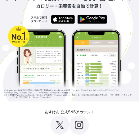
あすけん 公式SNSアカウント