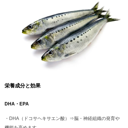
栄養成分と効果
DHA・EPA
・DHA（ドコサヘキサエン酸）⇒脳・神経組織の発育や
機能を高めます。