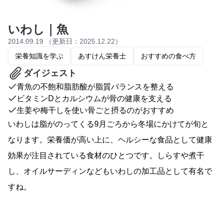
いわし｜魚
2014.09.19 （更新日：2025.12.22）
栄養知識を学ぶ
あすけん栄養士
おすすめの食べ方
ダイジェスト
青魚の不飽和脂肪酸が脂質バランスを整える
ビタミンDとカルシウムが骨の健康を支える
生姜や梅干しを使い骨ごと摂るのがおすすめ
いわしは脂がのってくる9月ごろから冬場にかけてが旬と
なります。栄養価が高い上に、ヘルシーな食品として健康
効果が注目されている食材のひとつです。しらすや煮干
し、オイルサーディンなどもいわしの加工品として有名で
すね。