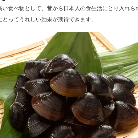
高い食べ物として、昔から日本人の食生活にとり入れら
にとってうれしい効果が期待できます。