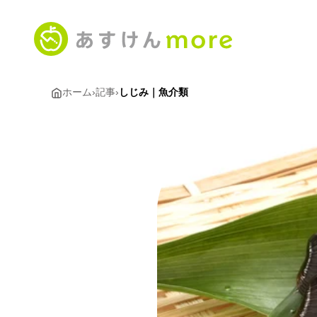
ホーム
›
記事
›
しじみ｜魚介類