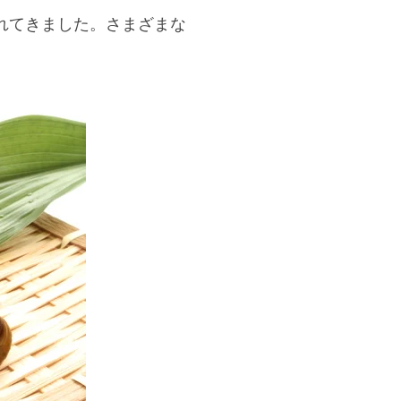
れてきました。さまざまな