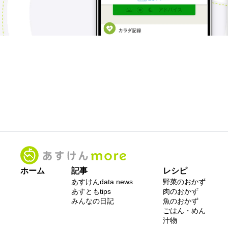
ホーム
記事
レシピ
あすけんdata news
野菜のおかず
あすともtips
肉のおかず
みんなの日記
魚のおかず
ごはん・めん
汁物