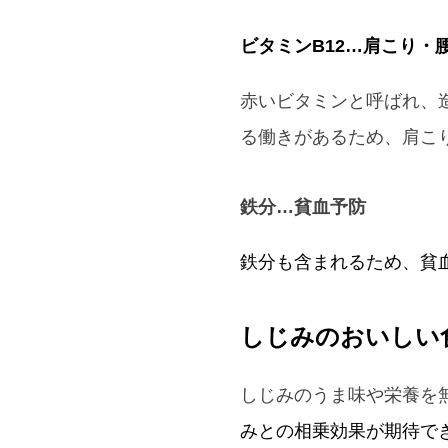
ビタミンB12…肩こり・
赤いビタミンと呼ばれ、
る働きがあるため、肩こ
鉄分…貧血予防
鉄分も含まれるため、貧
しじみのおいしい
しじみのうま味や栄養を
みとの相乗効果が期待で