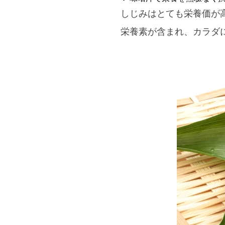
しじみはとても栄養価が
栄養素が含まれ、カラダ