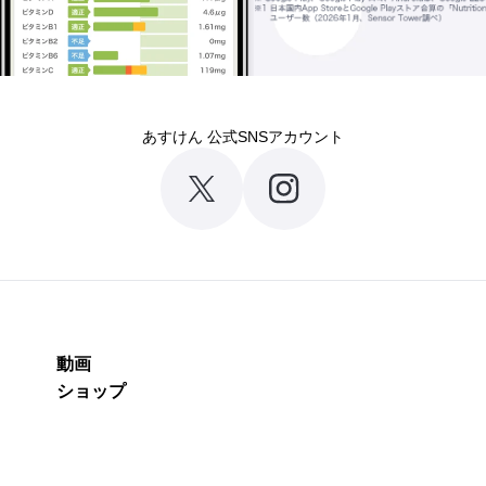
あすけん 公式SNSアカウント
動画
ショップ