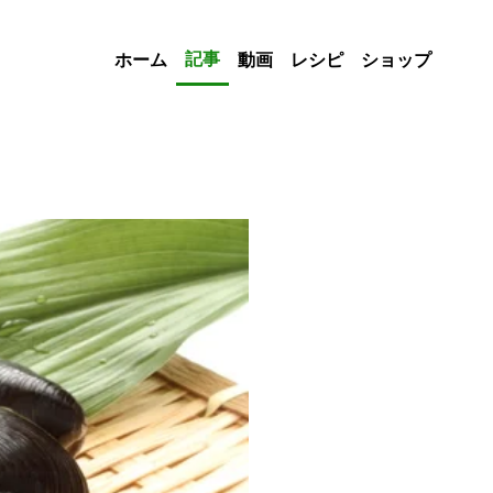
記事
ホーム
動画
レシピ
ショップ