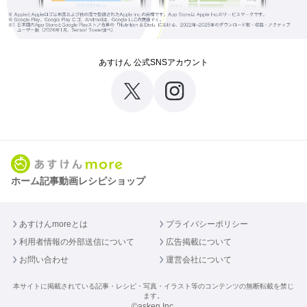
あすけん 公式SNSアカウント
ホーム
記事
動画
レシピ
ショップ
あすけんmoreとは
プライバシーポリシー
利用者情報の外部送信について
広告掲載について
お問い合わせ
運営会社について
本サイトに掲載されている記事・レシピ・写真・イラスト等のコンテンツの無断転載を禁じ
ます。
©asken Inc.