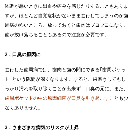
体調が悪いときに出血や痛みを感じたりすることもありま
すが、ほとんど自覚症状がないまま進行してしまうのが歯
周病の怖いところ。放っておくと歯肉はブヨブヨになり、
歯が抜け落ちることもあるので注意が必要です。
2．口臭の原因に
進行した歯周病では、歯肉と歯の間にできる｢歯周ポケッ
ト｣という隙間が深くなります。すると、歯磨きしてもし
っかり汚れを取り除くことが出来ず、口臭の元に。また、
歯周ポケットの中の原因細菌が口臭を引き起こす
ことも少
なくありません。
3．さまざまな病気のリスクが上昇