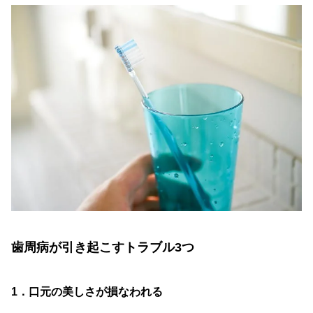
歯周病が引き起こすトラブル3つ
1．口元の美しさが損なわれる