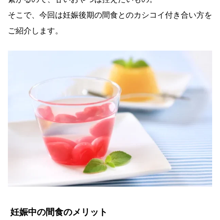
そこで、今回は妊娠後期の間食とのカシコイ付き合い方を
ご紹介します。
妊娠中の間食のメリット