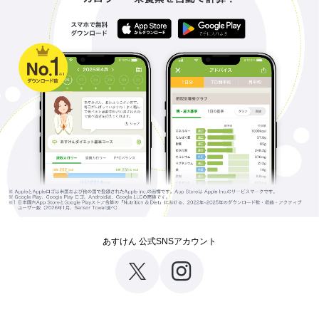
あすけん 公式SNSアカウント