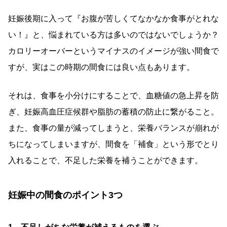
妊娠後期に入って『お腹が苦しくてなかなか食事がとれな
い！』と、悩まれている方は多いのではないでしょうか？
カロリーオーバーというマイナスのイメージが強い間食で
すが、実はこの時期の間食には良い点もあります。
それは、食事を小分けにすることで、血糖値の急上昇を防
ぎ、妊娠高血圧症候群や脂肪の蓄積の防止に繋がること。
また、食事の量が減ってしまうと、栄養バランスが崩れが
ちになってしまいますが、間食を「補食」という形でとり
入れることで、不足した栄養を補うことができます。
妊娠中の間食のポイント3つ