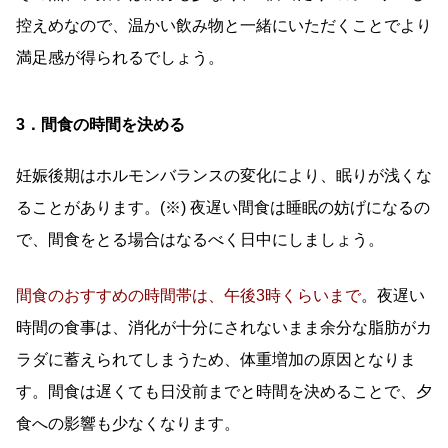
控えめなので、温かい飲み物と一緒にいただくことでより
満足感が得られるでしょう。
3．間食の時間を決める
妊娠後期はホルモンバランスの変化により、眠りが浅くな
ることがあります。(※) 夜遅い間食は睡眠の妨げになるの
で、間食をとる場合はなるべく日中にしましょう。
間食のおすすめの時間帯は、午後3時くらいまで
。夜遅い
時間の食事は、消化が十分にされないまま余分な脂肪がカ
ラダに蓄えられてしまうため、体重増加の原因となりま
す。間食は遅くても日没前までと時間を決めることで、夕
食への影響も少なくなります。