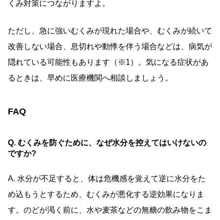
くみ対策につながりますよ。
ただし、急に強いむくみが現れた場合や、むくみが続いて
改善しない場合、息切れや動悸を伴う場合などは、病気が
隠れている可能性もあります（※1）。気になる症状があ
るときは、早めに医療機関へ相談しましょう。
FAQ
Q. むくみを防ぐために、なぜ水分を控えてはいけないの
ですか?
A. 水分が不足すると、体は危機感を覚えて逆に水分をた
め込もうとするため、むくみが悪化する逆効果になりま
す。のどが渇く前に、水や麦茶などの無糖の飲み物をこま