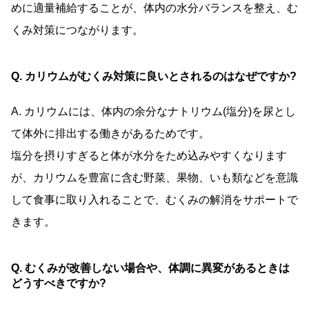
めに適量補給することが、体内の水分バランスを整え、む
くみ対策につながります。
Q. カリウムがむくみ対策に良いとされるのはなぜですか?
A. カリウムには、体内の余分なナトリウム(塩分)を尿とし
て体外に排出する働きがあるためです。
塩分を摂りすぎると体が水分をため込みやすくなります
が、カリウムを豊富に含む野菜、果物、いも類などを意識
して食事に取り入れることで、むくみの解消をサポートで
きます。
Q. むくみが改善しない場合や、体調に異変があるときは
どうすべきですか?