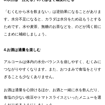
「むくむから水を飲まない」は逆効果になることがありま
す。水分不足になると、カラダは水分をため込もうとする
ためです。水や麦茶、無糖のお茶などを、のどが渇く前に
こまめに補給しましょう。
4.お酒は適量を楽しむ
アルコールは体内の水分バランスを崩しやすく、むくみに
つながりやすくなります。また、おつまみで食塩をとりす
ぎることも少なくありません。
お酒は適量を心掛けるほか、お酒と一緒に水を飲んだり、
食塩の少ない枝豆やトマトスライスといったメニューを選
んだりするようにしましょう。