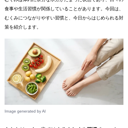
食事や生活習慣が関係していることがあります。今回は、
むくみにつながりやすい習慣と、今日からはじめられる対
策を紹介します。
Image generated by AI