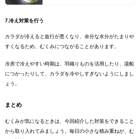
7.冷え対策を行う
カラダが冷えると血行が悪くなり、余分な水分がたまりや
すくなるため、むくみにつながることがあります。
冷房で冷えやすい時期は、羽織りものを活用したり、湯船
につかったりして、カラダを冷やしすぎないようにしまし
ょう。
まとめ
むくみが気になるときは、今回紹介した対策をできること
から取り入れてみましょう。毎日の小さな積み重ねが、む