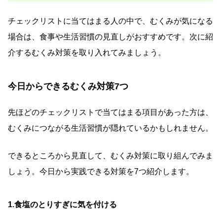
チェックリストに当てはまる人の中で、むくみが気になる
場合は、食事や生活習慣の見直しがおすすめです。次に紹
介するむくみ対策を取り入れてみましょう。
今日からできるむくみ対策7つ
先ほどのチェックリストで当てはまる項目があった方は、
むくみにつながる生活習慣が隠れているかもしれません。
できるところから見直して、むくみ対策に取り組んでみま
しょう。今日から実践できる対策を7つ紹介します。
1.食塩のとりすぎに気を付ける