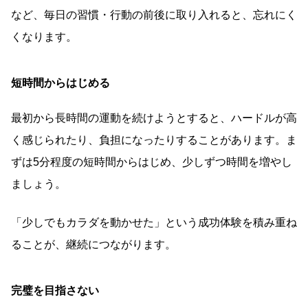
など、毎日の習慣・行動の前後に取り入れると、忘れにく
くなります。
短時間からはじめる
最初から長時間の運動を続けようとすると、ハードルが高
く感じられたり、負担になったりすることがあります。ま
ずは5分程度の短時間からはじめ、少しずつ時間を増やし
ましょう。
「少しでもカラダを動かせた」という成功体験を積み重ね
ることが、継続につながります。
完璧を目指さない