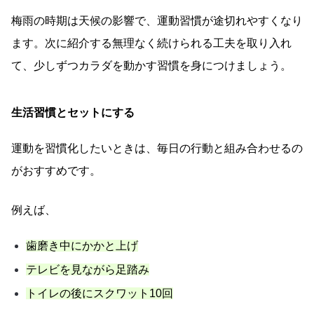
梅雨の時期は天候の影響で、運動習慣が途切れやすくなり
ます。次に紹介する無理なく続けられる工夫を取り入れ
て、少しずつカラダを動かす習慣を身につけましょう。
生活習慣とセットにする
運動を習慣化したいときは、毎日の行動と組み合わせるの
がおすすめです。
例えば、
歯磨き中にかかと上げ
テレビを見ながら足踏み
トイレの後にスクワット10回