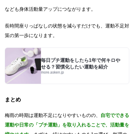
なども身体活動量アップにつながります。
長時間座りっぱなしの状態を減らすだけでも、運動不足対
策の第一歩になります。
毎日プチ運動をしたら1年で何キロや
せる？習慣化したい運動を紹介
more.asken.jp
まとめ
梅雨の時期は運動不足になりやすいものの、
自宅でできる
運動や日常の「プチ運動」を取り入れることで、活動量を