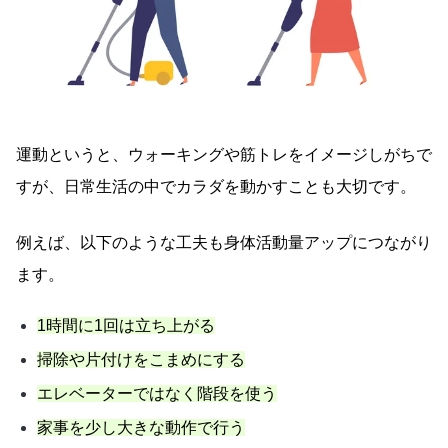
運動というと、ウォーキングや筋トレをイメージしがちで
すが、日常生活の中でカラダを動かすことも大切です。
例えば、以下のような工夫も身体活動量アップにつながり
ます。
1時間に1回は立ち上がる
掃除や片付けをこまめにする
エレベーターではなく階段を使う
家事を少し大きな動作で行う