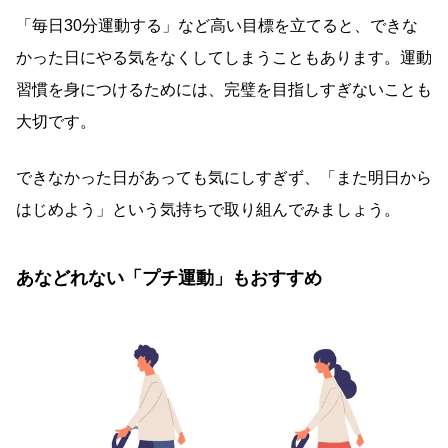
「毎日30分運動する」など高い目標を立てると、できな
かった日にやる気をなくしてしまうこともあります。運動
習慣を身につけるためには、完璧を目指しすぎないことも
大切です。
できなかった日があっても気にしすぎず、「また明日から
はじめよう」という気持ちで取り組んでみましょう。
あなどれない「プチ運動」もおすすめ