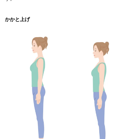
かかと上げ