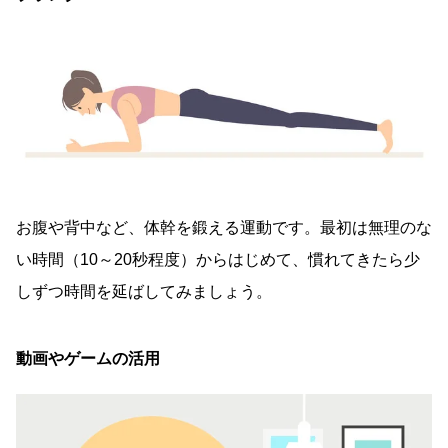
お腹や背中など、体幹を鍛える運動です。最初は無理のな
い時間（10～20秒程度）からはじめて、慣れてきたら少
しずつ時間を延ばしてみましょう。
動画やゲームの活用