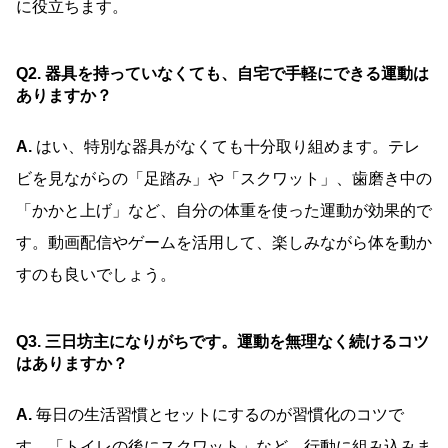
に役立ちます。
Q2. 器具を持っていなくても、自宅で手軽にできる運動は
ありますか？
A.
はい、特別な器具がなくても十分取り組めます。テレ
ビを見ながらの「足踏み」や「スクワット」、歯磨き中の
「かかと上げ」など、自分の体重を使った運動が効果的で
す。動画配信やゲームを活用して、楽しみながら体を動か
すのも良いでしょう。
Q3. 三日坊主になりがちです。運動を無理なく続けるコツ
はありますか？
A.
毎日の生活習慣とセットにするのが習慣化のコツで
す。「トイレの後にスクワット」など、行動に組み込みま