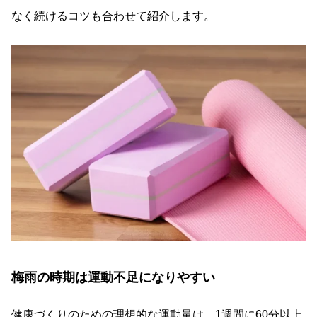
なく続けるコツも合わせて紹介します。
梅雨の時期は運動不足になりやすい
健康づくりのための理想的な運動量は、1週間に60分以上