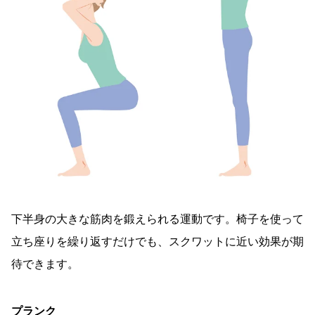
下半身の大きな筋肉を鍛えられる運動です。椅子を使って
立ち座りを繰り返すだけでも、スクワットに近い効果が期
待できます。
プランク