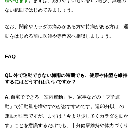
増やせます
。まずは、続けやすいものを1つ選び、無理の
ない範囲ではじめてみましょう。
なお、関節やカラダの痛みがある方や持病がある方は、運
動をはじめる前に医師や専門家へ相談しましょう。
FAQ
Q1. 外で運動できない梅雨の時期でも、健康や体型を維持
するにはどうすればいいですか？
A.
自宅でできる「室内運動」や、家事などの「プチ運
動」で活動量を増やすのがおすすめです。週60分以上の
運動が理想ですが、まずは「今より少し多くカラダを動か
す」ことを意識するだけでも、十分健康維持や体力づくり