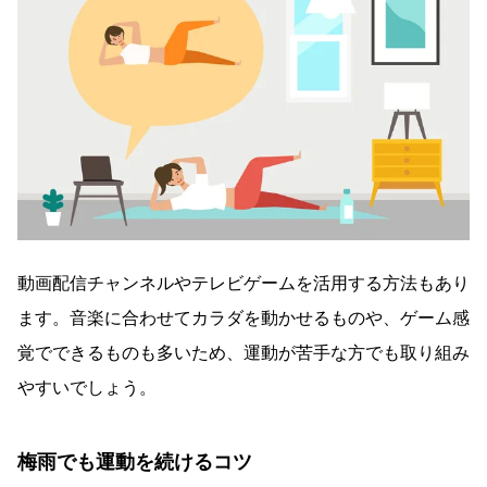
動画配信チャンネルやテレビゲームを活用する方法もあり
ます。音楽に合わせてカラダを動かせるものや、ゲーム感
覚でできるものも多いため、運動が苦手な方でも取り組み
やすいでしょう。
梅雨でも運動を続けるコツ