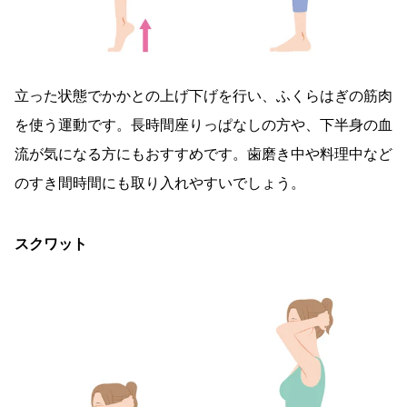
立った状態でかかとの上げ下げを行い、ふくらはぎの筋肉
を使う運動です。長時間座りっぱなしの方や、下半身の血
流が気になる方にもおすすめです。歯磨き中や料理中など
のすき間時間にも取り入れやすいでしょう。
スクワット