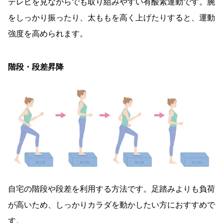
テレビを見ながらでも取り組みやすい有酸素運動です。腕
をしっかり振ったり、太ももを高く上げたりすると、運動
強度を高められます。
階段・段差昇降
自宅の階段や段差を利用する方法です。足踏みよりも負荷
が高いため、しっかりカラダを動かしたい方におすすめで
す。