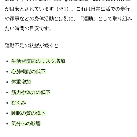
が目安とされています（※1）。これは日常生活での歩行
や家事などの身体活動とは別に、「運動」として取り組み
たい時間の目安です。
運動不足の状態が続くと、
生活習慣病のリスク増加
心肺機能の低下
体重増加
筋力や体力の低下
むくみ
睡眠の質の低下
気分への影響