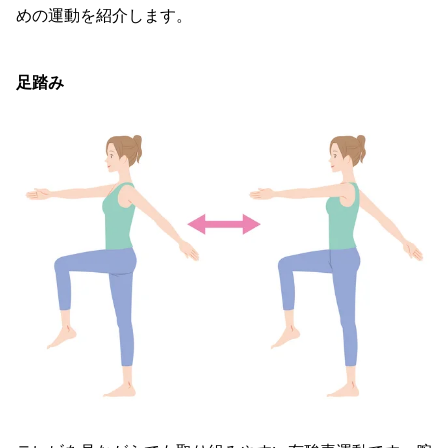
めの運動を紹介します。
足踏み