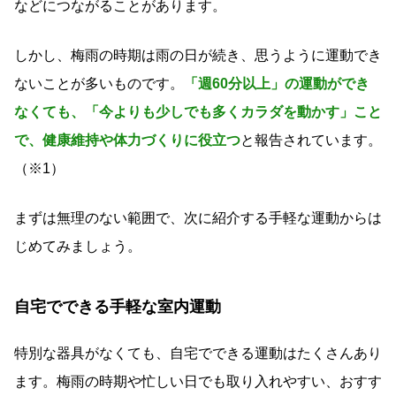
などにつながることがあります。
しかし、梅雨の時期は雨の日が続き、思うように運動でき
ないことが多いものです。
「週60分以上」の運動ができ
なくても、「今よりも少しでも多くカラダを動かす」こと
で、健康維持や体力づくりに役立つ
と報告されています。
（※1）
まずは無理のない範囲で、次に紹介する手軽な運動からは
じめてみましょう。
自宅でできる手軽な室内運動
特別な器具がなくても、自宅でできる運動はたくさんあり
ます。梅雨の時期や忙しい日でも取り入れやすい、おすす