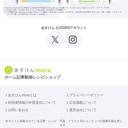
あすけん 公式SNSアカウント
ホーム
記事
動画
レシピ
ショップ
あすけんmoreとは
プライバシーポリシー
利用者情報の外部送信について
広告掲載について
お問い合わせ
運営会社について
本サイトに掲載されている記事・レシピ・写真・イラスト等のコンテンツの無断転載を禁じ
ます。