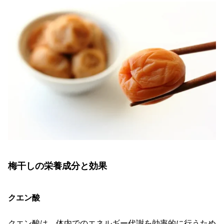
梅干しの栄養成分と効果
クエン酸
クエン酸は、体内でのエネルギー代謝を効率的に行うため