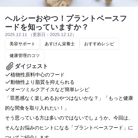
ヘルシーおやつ！プラントベースフ
ードを知っていますか？
2025.12.11 （更新日：2025.12.12）
美容サポート
あすけん栄養士
おすすめレシピ
健康管理のコツ
ダイジェスト
植物性原料中心のフード
動物性より脂質を抑えられる
オーツミルクアイスなど簡単レシピ
「罪悪感なく楽しめるおやつはないかな？」「もっと健康
的な間食を取り入れたい！」
そう思っている方は多いのではないでしょうか。今回は、
そんなお悩みのヒントになる「プラントベースフード」に
ついてご紹介します。