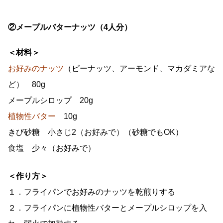
②メープルバターナッツ（4人分）
＜材料＞
お好みのナッツ
（ピーナッツ、アーモンド、マカダミアな
ど） 80g
メープルシロップ 20g
植物性バター
10g
きび砂糖 小さじ2（お好みで）（砂糖でもOK）
食塩 少々（お好みで）
＜作り方＞
１．フライパンでお好みのナッツを乾煎りする
２．フライパンに植物性バターとメープルシロップを入