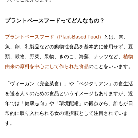
プラントベースフードってどんなもの？
プラントベースフード（Plant-Based Food）
とは、肉、
魚、卵、乳製品などの動物性食品を基本的に使用せず、豆
類、穀物、野菜、果物、きのこ、海藻、ナッツなど、
植物
由来の原料を中心にして作られた食品
のことをいいます。
「ヴィーガン（完全菜食）」や「ベジタリアン」の食生活
を送る人々のための食品というイメージもありますが、近
年では「健康志向」や「環境配慮」の観点から、誰もが日
常的に取り入れられる食の選択肢として注目されていま
す。