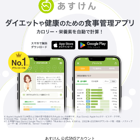
あすけん 公式SNSアカウント