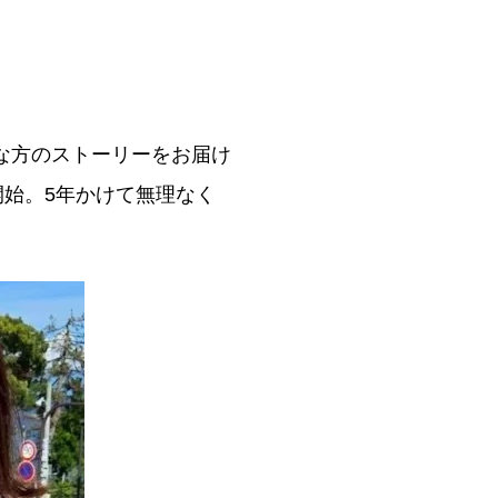
な方のストーリーをお届け
開始。5年かけて無理なく