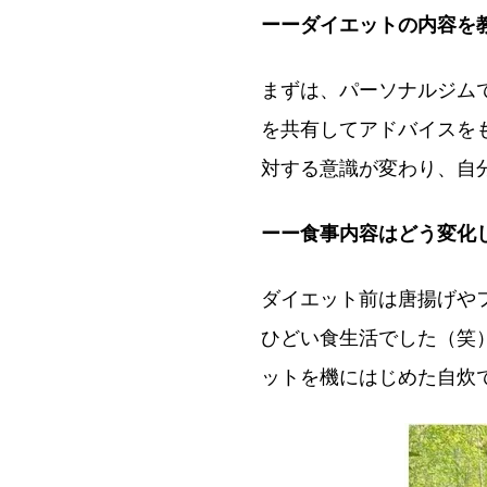
ーーダイエットの内容を
まずは、パーソナルジム
を共有してアドバイスを
対する意識が変わり、自
ーー食事内容はどう変化
ダイエット前は唐揚げや
ひどい食生活でした（笑
ットを機にはじめた自炊