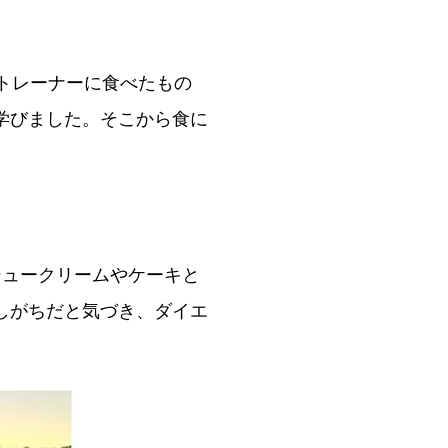
トレーナーに食べたもの
学びました。そこから食に
シュークリームやケーキと
しがちだと気づき、ダイエ