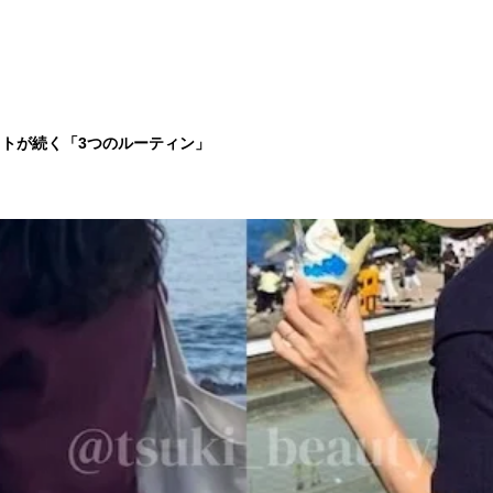
エットが続く「3つのルーティン」