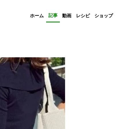
記事
ホーム
動画
レシピ
ショップ