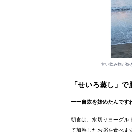
甘い飲み物が好
「せいろ蒸し」で
ーー自炊を始めたんです
朝食は、水切りヨーグル
て加熱したお粥を食べます。